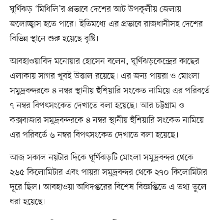
ঘূর্ণিঝড় ‘মিধিলি’র প্রভাবে দেশের আট উপকূলীয় জেলায়
জলোচ্ছ্বাস হতে পারে। ইতিমধ্যে এর প্রভাবে রাজধানীসহ দেশের
বিভিন্ন স্থানে শুরু হয়েছে বৃষ্টি।
আবহাওয়াবিদ মনোয়ার হোসেন বলেন, ঘূর্ণিঝড়কেন্দ্রের কাছের
এলাকায় সাগর খুবই উত্তাল রয়েছে। এর জন্য পায়রা ও মোংলা
সমুদ্রবন্দরকে ৪ নম্বর স্থানীয় হুঁশিয়ারি সংকেত নামিয়ে এর পরিবর্তে
৭ নম্বর বিপৎসংকেত দেখাতে বলা হয়েছে। আর চট্টগ্রাম ও
কক্সবাজার সমুদ্রবন্দরকে ৪ নম্বর স্থানীয় হুঁশিয়ারি সংকেত নামিয়ে
এর পরিবর্তে ৬ নম্বর বিপৎসংকেত দেখাতে বলা হয়েছে।
আজ সকাল নয়টার দিকে ঘূর্ণিঝড়টি মোংলা সমুদ্রবন্দর থেকে
২৬৫ কিলোমিটার এবং পায়রা সমুদ্রবন্দর থেকে ২৭০ কিলোমিটার
দূরে ছিল। আবহাওয়া অধিদপ্তরের বিশেষ বিজ্ঞপ্তিতে এ তথ্য তুলে
ধরা হয়েছে।