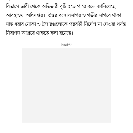
বিভাগে ভারী থেকে অতিভারী বৃষ্টি হতে পারে বলে জানিয়েছে
আবহাওয়া অধিদপ্তর। উত্তর বঙ্গোপসাগর ও গভীর সাগরে থাকা
মাছ ধরার নৌকা ও ট্রলারগুলোকে পরবর্তী নির্দেশ না দেওয়া পর্যন্ত
নিরাপদ আশ্রয়ে থাকতে বলা হয়েছে।