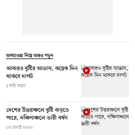
আবহাওয়া নিয়ে আরও পড়ুন
আবারও বৃষ্টির আভাস, কয়েক দিন
থাকবে দাপট
১ ঘণ্টা আগে
দেশের উত্তরাঞ্চলে বৃষ্টি বাড়তে
পারে, দক্ষিণাঞ্চলে ভারী বর্ষণ
০৭ আগস্ট ২০২৬