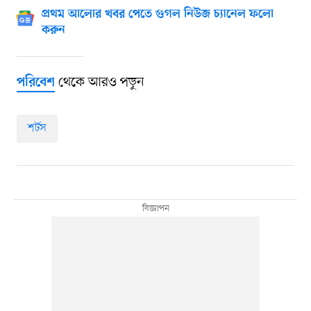
প্রথম আলোর খবর পেতে গুগল নিউজ চ্যানেল ফলো
করুন
থেকে আরও পড়ুন
পরিবেশ
শর্টস