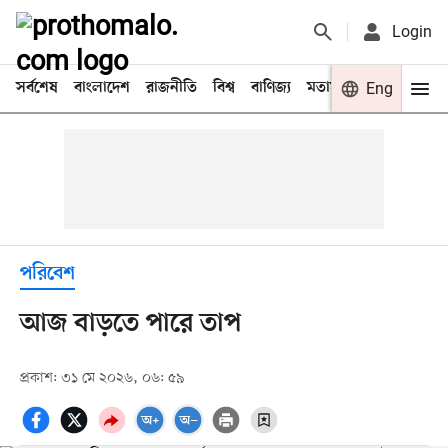
Login
সর্বশেষ
বাংলাদেশ
রাজনীতি
বিশ্ব
বাণিজ্য
মতামত
খেলা
Eng
বিনো
পরিবেশ
আজ বাড়তে পারে তাপ
প্রকাশ: ৩১ মে ২০২৬, ০৬: ৫৯