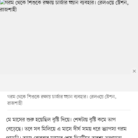
গরম থেকে শিশুকে রক্ষায় চার্জার ফ্যান ব্যবহার। রেলওয়ে স্টেশন,
রাজশাহী
মে মাসের শুরু হয়েছিল বৃষ্টি দিয়ে। শেষটায় বৃষ্টি কমে তাপ
বেড়েছে। তবে সব মিলিয়ে এ মাসে দীর্ঘ সময় ধরে ভ্যাপসা গরম