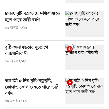
ঢাকায় বৃষ্টি কমলেও, দক্ষিণাঞ্চলে
হতে পারে ভারী বর্ষণ
০৬ আগস্ট ২০২৬
বৃষ্টি–জলাবদ্ধতায় দুর্ভোগে
রাজধানীবাসী
০৬ আগস্ট ২০২৬
আগামী ৫ দিন বৃষ্টি-বজ্রবৃষ্টি,
কোথাও কোথাও হতে পারে ভারী
বর্ষণ
০৪ আগস্ট ২০২৬