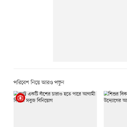
পরিবেশ নিয়ে আরও পড়ুন