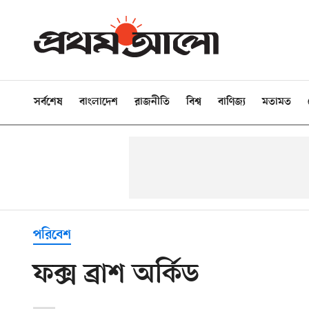
সর্বশেষ
বাংলাদেশ
রাজনীতি
বিশ্ব
বাণিজ্য
মতামত
পরিবেশ
ফক্স ব্রাশ অর্কিড