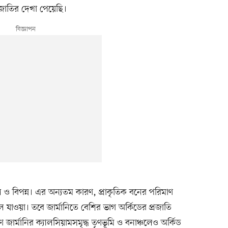
্রজাতির দেখা পেয়েছি।
ল ও বিপন্ন। এর অন্যতম কারণ, প্রাকৃতিক বনের পরিমাণ
যাওয়া। তবে জার্মানিতে বেশির ভাগ অর্কিডের প্রজাতি
 জার্মানির ক্যালসিয়ামসমৃদ্ধ তৃণভূমি ও বনাঞ্চলেও অর্কিড