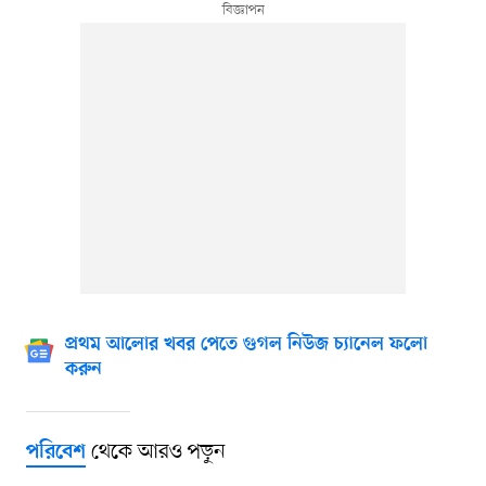
প্রথম আলোর খবর পেতে গুগল নিউজ চ্যানেল ফলো
করুন
থেকে আরও পড়ুন
পরিবেশ