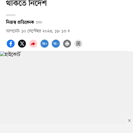
থাকতে নির্দেশ
নিজস্ব প্রতিবেদক
ঢাকা
আপডেট: ১০ সেপ্টেম্বর ২০২৫, ১৮: ১৩