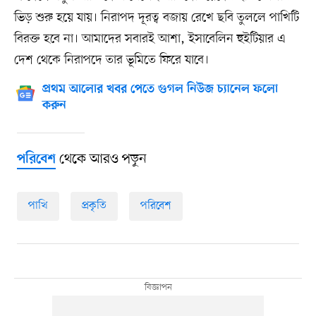
ভিড় শুরু হয়ে যায়। নিরাপদ দূরত্ব বজায় রেখে ছবি তুললে পাখিটি
বিরক্ত হবে না। আমাদের সবারই আশা, ইসাবেলিন হুইটিয়ার এ
দেশ থেকে নিরাপদে তার ভূমিতে ফিরে যাবে।
প্রথম আলোর খবর পেতে গুগল নিউজ চ্যানেল ফলো
করুন
থেকে আরও পড়ুন
পরিবেশ
পাখি
প্রকৃতি
পরিবেশ