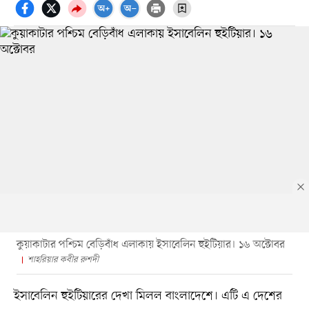
কুয়াকাটার পশ্চিম বেড়িবাঁধ এলাকায় ইসাবেলিন হুইটিয়ার। ১৬ অক্টোবর
শাহরিয়ার কবীর রুশদী
ইসাবেলিন হুইটিয়ারের দেখা মিলল বাংলাদেশে। এটি এ দেশের