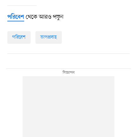
থেকে আরও পড়ুন
পরিবেশ
পরিবেশ
তাপপ্রবাহ