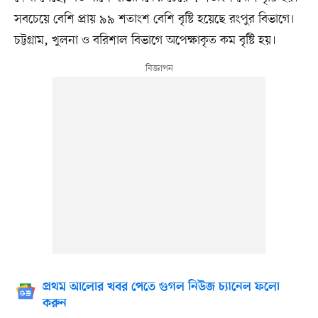
সবচেয়ে বেশি প্রায় ৯৯ শতাংশ বেশি বৃষ্টি হয়েছে রংপুর বিভাগে।
চট্টগ্রাম, খুলনা ও বরিশাল বিভাগে অপেক্ষাকৃত কম বৃষ্টি হয়।
প্রথম আলোর খবর পেতে গুগল নিউজ চ্যানেল ফলো
করুন