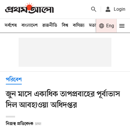
Login
সর্বশেষ
বাংলাদেশ
রাজনীতি
বিশ্ব
বাণিজ্য
মতামত
খেলা
Eng
বিনো
পরিবেশ
জুন মাসে একাধিক তাপপ্রবাহের পূর্বাভাস
দিল আবহাওয়া অধিদপ্তর
নিজস্ব প্রতিবেদক
ঢাকা