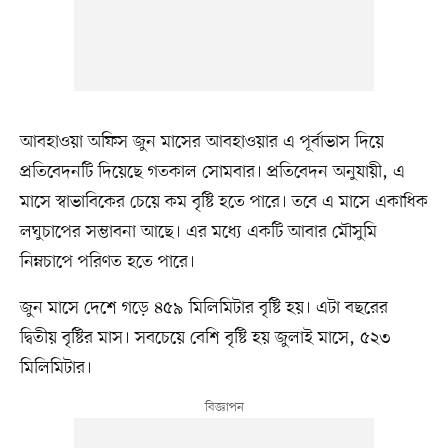
আবহাওয়া অফিস জুন মাসের আবহাওয়ার এ পূর্বাভাস দিয়ে
প্রতিবেদনটি দিয়েছে গতকাল সোমবার। প্রতিবেদন অনুযায়ী, এ
মাসে স্বাভাবিকের চেয়ে কম বৃষ্টি হতে পারে। তবে এ মাসে একাধিক
লঘুচাপের সম্ভাবনা আছে। এর মধ্যে একটি আবার মৌসুমি
নিম্নচাপে পরিণত হতে পারে।
জুন মাসে দেশে গড়ে ৪৫৯ মিলিমিটার বৃষ্টি হয়। এটা বছরের
দ্বিতীয় বৃষ্টির মাস। সবচেয়ে বেশি বৃষ্টি হয় জুলাই মাসে, ৫২৩
মিলিমিটার।