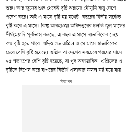
শুরু। আর জুনের শুরু থেকেই বৃষ্টি ঝরানো মৌসুমি বায়ু দেশে
প্রবেশ করে। তাই এ মাসে বৃষ্টি হয় যথেষ্ট। বছরের দ্বিতীয় সর্বোচ্চ
বৃষ্টি ঝরে এ মাসে। কিন্তু আবহাওয়া অধিদপ্তরের চলতি জুন মাসের
দীর্ঘমেয়াদি পূর্বাভাস বলছে, এ বছর এ মাসে স্বাভাবিকের চেয়ে
কম বৃষ্টি হতে পারে। যদিও গত এপ্রিল ও মে মাসে স্বাভাবিকের
চেয়ে বেশি বৃষ্টি হয়েছে। এপ্রিল বা দেশের সবচেয়ে গরমের মাসে
৭৫ শতাংশের বেশি বৃষ্টি হয়েছে, যা খুব অস্বাভাবিক। এপ্রিলের এ
বৃষ্টিতে বিশেষ করে হাওরের বিস্তীর্ণ এলাকার ফসল নষ্ট হয়ে যায়।