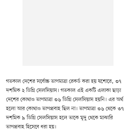
গতকাল দেশের সর্বোচ্চ তাপমাত্রা রেকর্ড করা হয় যশোরে, ৩৭
দশমিক ২ ডিগ্রি সেলসিয়াস। গতকাল এই একটি এলাকা ছাড়া
দেশের কোথাও তাপমাত্রা ৩৬ ডিগ্রি সেলসিয়াস হয়নি। এর অর্থ
হলো আর কোথাও তাপপ্রবাহ ছিল না। তাপমাত্রা ৩৬ থেকে ৩৭
দশমিক ৯ ডিগ্রি সেলসিয়াস হলে তাকে মৃদু থেকে মাঝারি
তাপপ্রবাহ হিসেবে ধরা হয়।