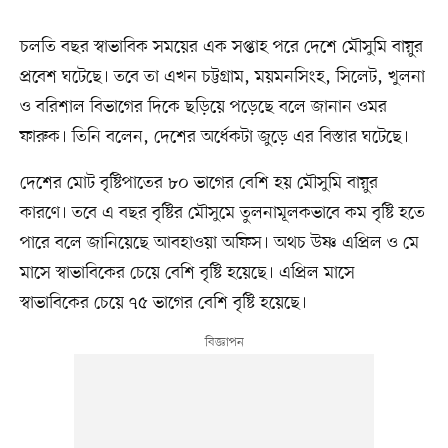
চলতি বছর স্বাভাবিক সময়ের এক সপ্তাহ পরে দেশে মৌসুমি বায়ুর
প্রবেশ ঘটেছে। তবে তা এখন চট্টগ্রাম, ময়মনসিংহ, সিলেট, খুলনা
ও বরিশাল বিভাগের দিকে ছড়িয়ে পড়েছে বলে জানান ওমর
ফারুক। তিনি বলেন, দেশের অর্ধেকটা জুড়ে এর বিস্তার ঘটেছে।
দেশের মোট বৃষ্টিপাতের ৮০ ভাগের বেশি হয় মৌসুমি বায়ুর
কারণে। তবে এ বছর বৃষ্টির মৌসুমে তুলনামূলকভাবে কম বৃষ্টি হতে
পারে বলে জানিয়েছে আবহাওয়া অফিস। অথচ উষ্ণ এপ্রিল ও মে
মাসে স্বাভাবিকের চেয়ে বেশি বৃষ্টি হয়েছে। এপ্রিল মাসে
স্বাভাবিকের চেয়ে ৭৫ ভাগের বেশি বৃষ্টি হয়েছে।