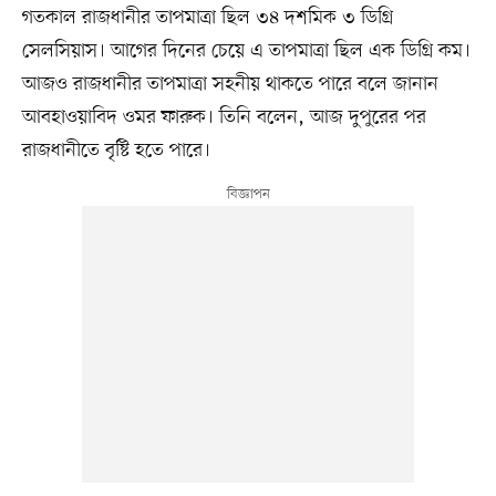
গতকাল রাজধানীর তাপমাত্রা ছিল ৩৪ দশমিক ৩ ডিগ্রি
সেলসিয়াস। আগের দিনের চেয়ে এ তাপমাত্রা ছিল এক ডিগ্রি কম।
আজও রাজধানীর তাপমাত্রা সহনীয় থাকতে পারে বলে জানান
আবহাওয়াবিদ ওমর ফারুক। তিনি বলেন, আজ দুপুরের পর
রাজধানীতে বৃষ্টি হতে পারে।