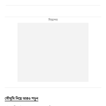
মৌসুমি নিয়ে আরও পড়ুন