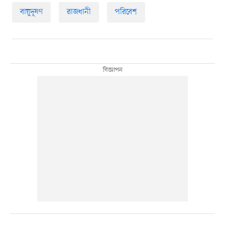
বায়ুদূষণ
রাজধানী
পরিবেশ