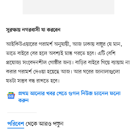
সুরক্ষায় নগরবাসী যা করবেন
আইকিউএয়ারের পরামর্শ অনুযায়ী, আজ ঢাকায় বায়ুর যে মান,
তাতে বাইরে বের হলে অবশ্যই মাস্ক পরতে হবে। এটি বেশি
প্রযোজ্য সংবেদনশীল গোষ্ঠীর জন্য। বাড়ির বাইরে গিয়ে ব্যায়াম না
করার পরামর্শ দেওয়া হয়েছে আজ। আর ঘরের জানালাগুলো
যতটা সম্ভব বন্ধ রাখতে হবে।
প্রথম আলোর খবর পেতে গুগল নিউজ চ্যানেল ফলো
করুন
থেকে আরও পড়ুন
পরিবেশ