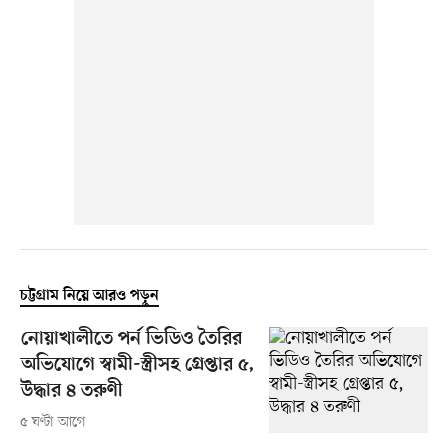
চট্টগ্রাম নিয়ে আরও পড়ুন
নোয়াখালীতে পর্ন ভিডিও তৈরির
অভিযোগে স্বামী-স্ত্রীসহ গ্রেপ্তার ৫,
উদ্ধার ৪ তরুণী
৫ ঘণ্টা আগে