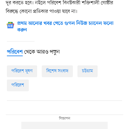
দূর করতে হবে। নইলে পরিবেশ বিনষ্টকারী শক্তিশালী গোষ্ঠীর
বিরুদ্ধে কোনো প্রতিকার পাওয়া যাবে না।
প্রথম আলোর খবর পেতে গুগল নিউজ চ্যানেল ফলো
করুন
থেকে আরও পড়ুন
পরিবেশ
পরিবেশ দূষণ
বিশেষ সংবাদ
চট্টগ্রাম
পরিবেশ