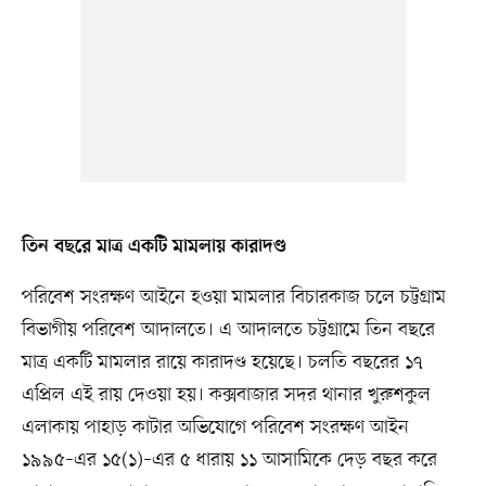
তিন বছরে মাত্র একটি মামলায় কারাদণ্ড
পরিবেশ সংরক্ষণ আইনে হওয়া মামলার বিচারকাজ চলে চট্টগ্রাম
বিভাগীয় পরিবেশ আদালতে। এ আদালতে চট্টগ্রামে তিন বছরে
মাত্র একটি মামলার রায়ে কারাদণ্ড হয়েছে। চলতি বছরের ১৭
এপ্রিল এই রায় দেওয়া হয়। কক্সবাজার সদর থানার খুরুশকুল
এলাকায় পাহাড় কাটার অভিযোগে পরিবেশ সংরক্ষণ আইন
১৯৯৫–এর ১৫(১)–এর ৫ ধারায় ১১ আসামিকে দেড় বছর করে