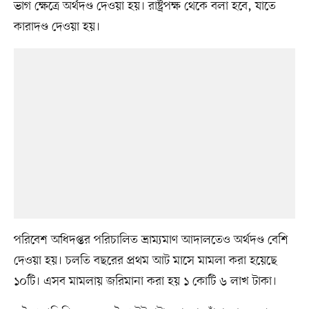
ভাগ ক্ষেত্রে অর্থদণ্ড দেওয়া হয়। রাষ্ট্রপক্ষ থেকে বলা হবে, যাতে
কারাদণ্ড দেওয়া হয়।
পরিবেশ অধিদপ্তর পরিচালিত ভ্রাম্যমাণ আদালতেও অর্থদণ্ড বেশি
দেওয়া হয়। চলতি বছরের প্রথম আট মাসে মামলা করা হয়েছে
১০টি। এসব মামলায় জরিমানা করা হয় ১ কোটি ৬ লাখ টাকা।