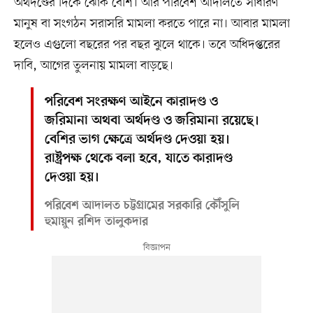
অর্থদণ্ডের দিকে ঝোঁক বেশি। আর পরিবেশ আদালতে সাধারণ
মানুষ বা সংগঠন সরাসরি মামলা করতে পারে না। আবার মামলা
হলেও এগুলো বছরের পর বছর ঝুলে থাকে। তবে অধিদপ্তরের
দাবি, আগের তুলনায় মামলা বাড়ছে।
পরিবেশ সংরক্ষণ আইনে কারাদণ্ড ও
জরিমানা অথবা অর্থদণ্ড ও জরিমানা রয়েছে।
বেশির ভাগ ক্ষেত্রে অর্থদণ্ড দেওয়া হয়।
রাষ্ট্রপক্ষ থেকে বলা হবে, যাতে কারাদণ্ড
দেওয়া হয়।
পরিবেশ আদালত চট্টগ্রামের সরকারি কৌঁসুলি
হুমায়ুন রশিদ তালুকদার