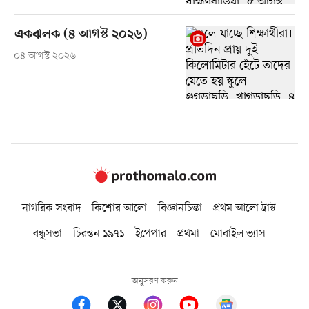
একঝলক (৪ আগস্ট ২০২৬)
০৪ আগস্ট ২০২৬
নাগরিক সংবাদ
কিশোর আলো
বিজ্ঞানচিন্তা
প্রথম আলো ট্রাস্ট
বন্ধুসভা
চিরন্তন ১৯৭১
ইপেপার
প্রথমা
মোবাইল ভ্যাস
অনুসরণ করুন