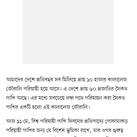
আমাদের দেশে প্রতিবছর সব মিলিয়ে প্রায় ১০ হাজার কালালেজ
জৌরালি পরিযায়ী হয়ে আসে। এ দেশে প্রায় ৬০ প্রজাতির সৈকত
পাখি আছে। এর মধ্যে সবচেয়ে লম্বা পথে পরিযায়ন করা সৈকত
পাখির একটি হলো এই কালালেজ জৌরালি।
আজ ১১ মে, বিশ্ব পরিযায়ী পাখি দিবসের প্রতিপাদ্যে পোকামাকড়
পরিয়ায়ী পাখির জন্য যে বিশেষ ভূমিকা রাখে, তার ওপর গুরুত্ব