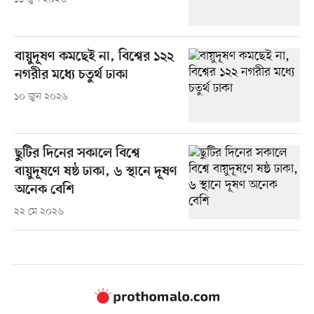
বায়ুদূষণ কমছেই না, বিশ্বের ১২২
নগরীর মধ্যে চতুর্থ ঢাকা
১০ জুন ২০২৬
ছুটির দিনের সকালে বিশ্বে
বায়ুদূষণে ষষ্ঠ ঢাকা, ৬ স্থানে দূষণ
অনেক বেশি
২২ মে ২০২৬