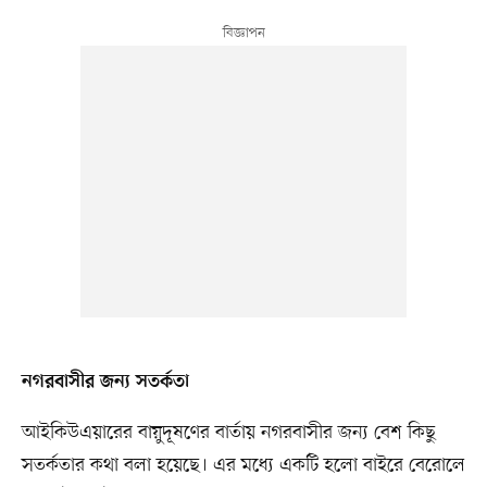
নগরবাসীর জন্য সতর্কতা
আইকিউএয়ারের বায়ুদূষণের বার্তায় নগরবাসীর জন্য বেশ কিছু
সতর্কতার কথা বলা হয়েছে। এর মধ্যে একটি হলো বাইরে বেরোলে