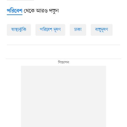
থেকে আরও পড়ুন
পরিবেশ
স্বাস্থ্যঝুঁকি
পরিবেশ দূষণ
ঢাকা
বায়ুদূষণ