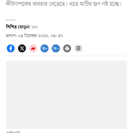
কীটনাশকের ব্যবহার বেড়েছে। এতে মাটির গুণ নষ্ট হচ্ছে।
শিশির মোড়ল
ঢাকা
প্রকাশ: ০৫ ডিসেম্বর ২০২২, ০৫: ৫৭