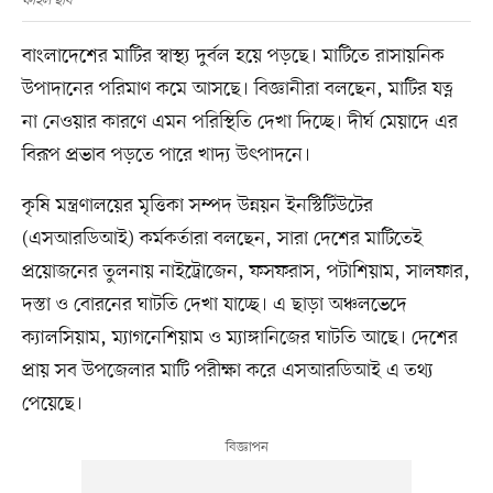
ফাইল ছবি
বাংলাদেশের মাটির স্বাস্থ্য দুর্বল হয়ে পড়ছে। মাটিতে রাসায়নিক
উপাদানের পরিমাণ কমে আসছে। বিজ্ঞানীরা বলছেন, মাটির যত্ন
না নেওয়ার কারণে এমন পরিস্থিতি দেখা দিচ্ছে। দীর্ঘ মেয়াদে এর
বিরূপ প্রভাব পড়তে পারে খাদ্য উৎপাদনে।
কৃষি মন্ত্রণালয়ের মৃত্তিকা সম্পদ উন্নয়ন ইনস্টিটিউটের
(এসআরডিআই) কর্মকর্তারা বলছেন, সারা দেশের মাটিতেই
প্রয়োজনের তুলনায় নাইট্রোজেন, ফসফরাস, পটাশিয়াম, সালফার,
দস্তা ও বোরনের ঘাটতি দেখা যাচ্ছে। এ ছাড়া অঞ্চলভেদে
ক্যালসিয়াম, ম্যাগনেশিয়াম ও ম্যাঙ্গানিজের ঘাটতি আছে। দেশের
প্রায় সব উপজেলার মাটি পরীক্ষা করে এসআরডিআই এ তথ্য
পেয়েছে।