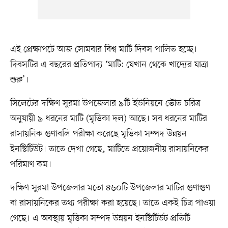
এই প্রেক্ষাপটে আজ সোমবার বিশ্ব মাটি দিবস পালিত হচ্ছে।
দিবসটির এ বছরের প্রতিপাদ্য ‘মাটি: যেখান থেকে খাদ্যের যাত্রা
শুরু’।
সিলেটের দক্ষিণ সুরমা উপজেলার ৯টি ইউনিয়নে ভৌত চরিত্র
অনুযায়ী ৯ ধরনের মাটি (মৃত্তিকা দল) আছে। সব ধরনের মাটির
রাসায়নিক গুণাবলি পরীক্ষা করেছে মৃত্তিকা সম্পদ উন্নয়ন
ইনস্টিটিউট। তাতে দেখা গেছে, মাটিতে প্রয়োজনীয় রাসায়নিকের
পরিমাণ কম।
দক্ষিণ সুরমা উপজেলার মতো ৪৬০টি উপজেলার মাটির গুণাগুণ
বা রাসায়নিকের তথ্য পরীক্ষা করা হয়েছে। তাতে একই চিত্র পাওয়া
গেছে। এ অবস্থায় মৃত্তিকা সম্পদ উন্নয়ন ইনস্টিটিউট প্রতিটি