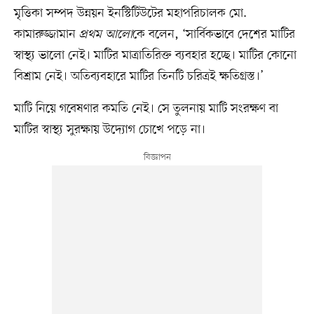
মৃত্তিকা সম্পদ উন্নয়ন ইনস্টিটিউটের মহাপরিচালক মো.
কামারুজ্জামান
প্রথম আলো
কে বলেন, ‘সার্বিকভাবে দেশের মাটির
স্বাস্থ্য ভালো নেই। মাটির মাত্রাতিরিক্ত ব্যবহার হচ্ছে। মাটির কোনো
বিশ্রাম নেই। অতিব্যবহারে মাটির তিনটি চরিত্রই ক্ষতিগ্রস্ত।’
মাটি নিয়ে গবেষণার কমতি নেই। সে তুলনায় মাটি সংরক্ষণ বা
মাটির স্বাস্থ্য সুরক্ষায় উদ্যোগ চোখে পড়ে না।