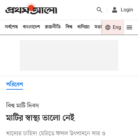
Login
সর্বশেষ
বাংলাদেশ
রাজনীতি
বিশ্ব
বাণিজ্য
মতামত
খেলা
Eng
বিনো
পরিবেশ
বিশ্ব মাটি দিবস
মাটির স্বাস্থ্য ভালো নেই
খাদ্যের চাহিদা মেটাতে ফসল উৎপাদনে সার ও