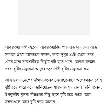
আবহাওয়া অধিদপ্তরের আবহাওয়াবিদ শাহানাজ সুলতানা আজ
সকালে প্রথম আলোকে বলেন, আজ দুপুর ১২টা থেকে বেলা
৩টার মধ্যে রাজধানীতে কিছুটা বৃষ্টি হতে পারে। আবার সন্ধ্যার
পরও বৃষ্টির সম্ভাবনা আছে। তবে ভারী বৃষ্টির সম্ভাবনা কম।
আজ মূলত দেশের দক্ষিণাঞ্চলের জেলাগুলোতে অপেক্ষাকৃত বেশি
বৃষ্টি হতে পারে বলে জানিয়েছেন শাহানাজ সুলতানা। তিনি বলেন,
উপকূলীয় খুলনা বিভাগের কিছু স্থানে বৃষ্টি হতে পারে। তবে
উত্তরাঞ্চলে আজ বৃষ্টি কমে আসবে।