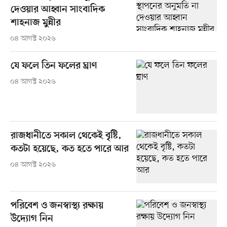
দেওয়ার আহ্বান সাংবাদিক
শাহনাজ মুন্নীর
০৪ আগস্ট ২০২৬
যে ফলে তিন ফলের ঘ্রাণ
০৪ আগস্ট ২০২৬
রাজধানীতে সকাল থেকেই বৃষ্টি,
কতটা হয়েছে, কত হতে পারে আর
০৪ আগস্ট ২০২৬
পরিবেশ ও জনস্বাস্থ্য রক্ষায়
উদ্যোগ নিন