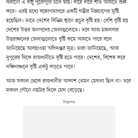
ঝরানো এ বায়ু পুরোপুরি চলে যায়। ধীরে ধীরে শীত আসতে শুরু
করে। এরই মধ্যে বঙ্গোপসাগরে একটি গভীর নিম্নচাপের সৃষ্টি
হয়েছিল। তাতে দেশের বিভিন্ন স্থানে প্রচুর বৃষ্টি হয়। বেশি বৃষ্টি হয়
দেশের উত্তর জনপদের জেলাগুলোতে। তবে আজ মঙ্গলবার
উত্তরাঞ্চলের জেলাগুলোতে বৃষ্টি কমে আসতে পারে বলে
জানিয়েছে আবহাওয়া অধিদপ্তর সূত্র। তারা জানিয়েছে, আজ
দুপুরের দিকে রাজধানীতে বৃষ্টি হতে পারে। দেশের, বিশেষ করে
দক্ষিণাঞ্চলে বৃষ্টি একটু বাড়তে পারে।
আজ সকাল থেকে রাজধানীর আকাশ তেমন মেঘলা ছিল না। তবে
সকাল পৌনে নয়টার দিকে মেঘ বেড়েছে।