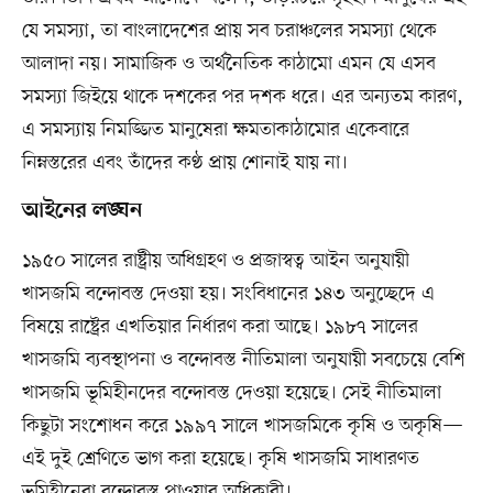
যে সমস্যা, তা বাংলাদেশের প্রায় সব চরাঞ্চলের সমস্যা থেকে
আলাদা নয়। সামাজিক ও অর্থনৈতিক কাঠামো এমন যে এসব
সমস্যা জিইয়ে থাকে দশকের পর দশক ধরে। এর অন্যতম কারণ,
এ সমস্যায় নিমজ্জিত মানুষেরা ক্ষমতাকাঠামোর একেবারে
নিম্নস্তরের এবং তাঁদের কণ্ঠ প্রায় শোনাই যায় না।
আইনের লঙ্ঘন
১৯৫০ সালের রাষ্ট্রীয় অধিগ্রহণ ও প্রজাস্বত্ব আইন অনুযায়ী
খাসজমি বন্দোবস্ত দেওয়া হয়। সংবিধানের ১৪৩ অনুচ্ছেদে এ
বিষয়ে রাষ্ট্রের এখতিয়ার নির্ধারণ করা আছে। ১৯৮৭ সালের
খাসজমি ব্যবস্থাপনা ও বন্দোবস্ত নীতিমালা অনুযায়ী সবচেয়ে বেশি
খাসজমি ভূমিহীনদের বন্দোবস্ত দেওয়া হয়েছে। সেই নীতিমালা
কিছুটা সংশোধন করে ১৯৯৭ সালে খাসজমিকে কৃষি ও অকৃষি—
এই দুই শ্রেণিতে ভাগ করা হয়েছে। কৃষি খাসজমি সাধারণত
ভূমিহীনেরা বন্দোবস্ত পাওয়ার অধিকারী।