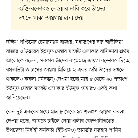
ব্যক্তি বন্দোবস্ত নেওয়ার দাবি করে তাঁদের
দখলে থাকা জায়গায় হানা দেয়।
দক্ষিণ-পশ্চিমের চেয়ারম্যান বাজার, মধ্যভাগের বার আউলিয়া
বাজার ও উত্তরের ইউসুফ মেম্বার মার্কেট এলাকার বাসিন্দারা প্রথম
আলোকে বলেন, সরকার তাঁদের নামেমাত্র জায়গা বন্দোবস্ত দিচ্ছে।
বসতভিটা ও চাষের জায়গা মিলিয়ে ২ একর জমি তাঁদের দখলে
থাকলেও কবলা (নিবন্ধন) দেওয়া হচ্ছে মাত্র ৮ থেকে ২০ শতাংশ।
ইউসুফ মেম্বার মার্কেট এলাকার ইউসুফ মেম্বারও একই কথা
জানিয়েছেন।
কেন দুই একরের মধ্যে মাত্র ৮ থেকে ২০ শতাংশ জায়গা কবলা
দেওয়া হচ্ছে, জানতে চাইলে নোয়াখালীর কোম্পানীগঞ্জের
উপজেলা নির্বাহী কর্মকর্তা (ইউএনও) তানভীর ফরহাদ শামিম