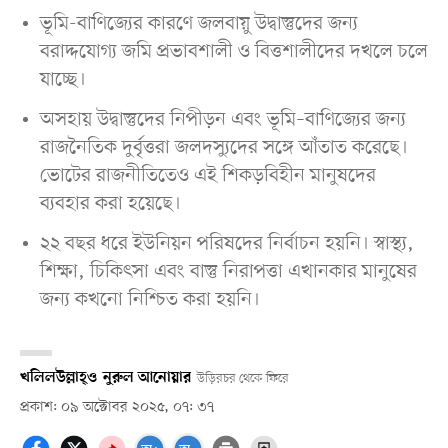
ভূমি-বাণিজ্যের কারণে জলবায়ু উদ্বাস্তুদের জন্য
বরাদ্দযোগ্য জমি প্রভাবশালী ও বিত্তশালীদের দখলে চলে
যাচ্ছে।
অসহায় উদ্বাস্তুদের নিপীড়ন এবং ভূমি–বাণিজ্যের জন্য
রাজনৈতিক দুর্বৃত্তরা জলদস্যুদের সঙ্গে আঁতাত করেছে।
ভোটের রাজনীতিতেও এই শিকড়বিহীন মানুষদের
ব্যবহার করা হয়েছে।
২২ বছর ধরে ইউনিয়ন পরিষদের নির্বাচন হয়নি। স্বাস্থ্য,
শিক্ষা, চিকিৎসা এবং বাস্তু নিরাপত্তা এখানকার মানুষের
জন্য কখনো নিশ্চিত করা হয়নি।
খলিলউল্লাহ্‌
ও
নুরুল আনোয়ার
উড়িরচর থেকে ফিরে
প্রকাশ: ০৯ অক্টোবর ২০২৫, ০৭: ৩৭