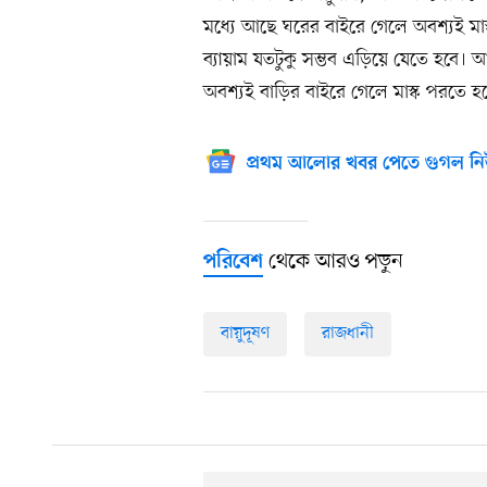
মধ্যে আছে ঘরের বাইরে গেলে অবশ্যই মাস
ব্যায়াম যতটুকু সম্ভব এড়িয়ে যেতে হবে
অবশ্যই বাড়ির বাইরে গেলে মাস্ক পরতে হ
প্রথম আলোর খবর পেতে গুগল নি
থেকে আরও পড়ুন
পরিবেশ
বায়ুদূষণ
রাজধানী