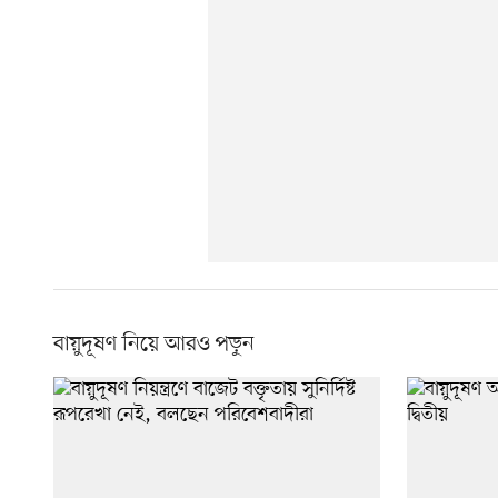
বায়ুদূষণ নিয়ে আরও পড়ুন