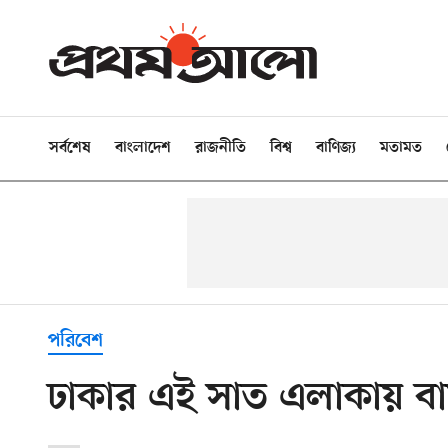
সর্বশেষ
বাংলাদেশ
রাজনীতি
বিশ্ব
বাণিজ্য
মতামত
পরিবেশ
ঢাকার এই সাত এলাকায় ব