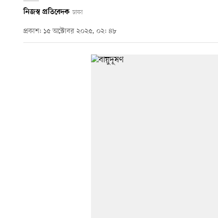
নিজস্ব প্রতিবেদক
ঢাকা
প্রকাশ: ১৫ অক্টোবর ২০২৫, ০২: ৪৮