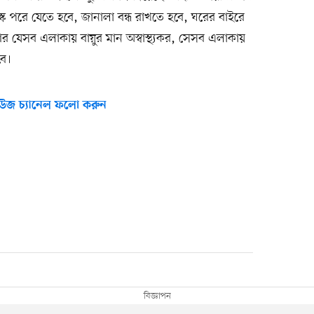
্ক পরে যেতে হবে, জানালা বন্ধ রাখতে হবে, ঘরের বাইরে
। আর যেসব এলাকায় বায়ুর মান অস্বাস্থ্যকর, সেসব এলাকায়
বে।
উজ চ্যানেল ফলো করুন