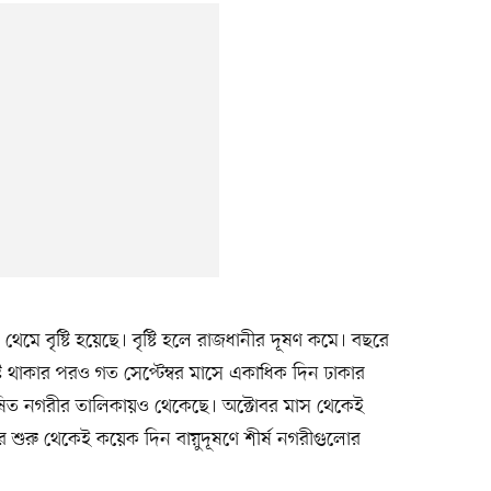
েমে বৃষ্টি হয়েছে। বৃষ্টি হলে রাজধানীর দূষণ কমে। বছরে
টি থাকার পরও গত সেপ্টেম্বর মাসে একাধিক দিন ঢাকার
 দূষিত নগরীর তালিকায়ও থেকেছে। অক্টোবর মাস থেকেই
 শুরু থেকেই কয়েক দিন বায়ুদূষণে শীর্ষ নগরীগুলোর