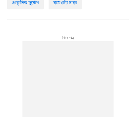
প্রাকৃতিক দুর্যোগ
রাজধানী ঢাকা