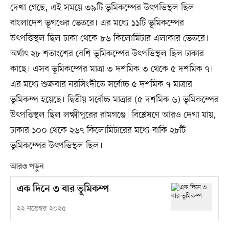
দেখা গেছে, এই সময়ে ৩৯টি ভূমিকম্পের উৎপত্তিস্থল ছিল
বাংলাদেশ ভূখণ্ডের ভেতরে। এর মধ্যে ১১টি ভূমিকম্পের
উৎপত্তিস্থল ছিল ঢাকা থেকে ৮৬ কিলোমিটার এলাকার ভেতরে।
অর্থাৎ ২৮ শতাংশের বেশি ভূমিকম্পের উৎপত্তিস্থল ছিল ঢাকার
কাছে। এসব ভূমিকম্পের মাত্রা ৩ দশমিক ৩ থেকে ৫ দশমিক ৭।
এর মধ্যে শুক্রবার নরসিংদীতে সর্বোচ্চ ৫ দশমিক ৭ মাত্রার
ভূমিকম্প হয়েছে। দ্বিতীয় সর্বোচ্চ মাত্রার (৫ দশমিক ৬) ভূমিকম্পের
উৎপত্তিস্থল ছিল লক্ষ্মীপুরের রামগঞ্জে। বিশ্লেষণে আরও দেখা যায়,
ঢাকার ১০০ থেকে ২৬৭ কিলোমিটারের মধ্যে বাকি ২৮টি
ভূমিকম্পের উৎপত্তিস্থল ছিল।
আরও পড়ুন
এক দিনে ৩ বার ভূমিকম্প
২২ নভেম্বর ২০২৫