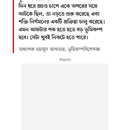
দিন ধরে প্রচণ্ড চাপে একে অপরের সঙ্গে
আটকে ছিল, তা নড়তে শুরু করেছে এবং
শক্তি নির্গমনের একটি প্রক্রিয়া চালু করেছে।
এমন আফটার শক হতে হতে বড় ভূমিকম্প
হবে। সেটা খুবই নিকটে হতে পারে।
অধ্যাপক হুমায়ুন আখতার, ভূমিকম্পবিশেষজ্ঞ