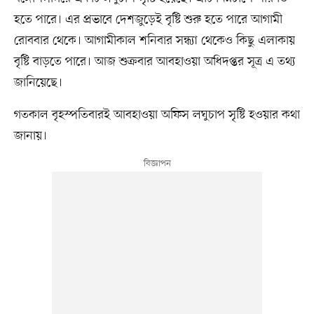
হতে পারে। এর প্রভাবে দেশজুড়েই বৃষ্টি শুরু হতে পারে আগামী
রোববার থেকে। আগামীকাল শনিবার সন্ধ্যা থেকেও কিছু এলাকায়
বৃষ্টি বাড়তে পারে। আজ শুক্রবার আবহাওয়া অধিদপ্তর সূত্র এ তথ্য
জানিয়েছে।
গতকাল বৃহস্পতিবারই আবহাওয়া অফিস লঘুচাপ সৃষ্টি হওয়ার কথা
জানায়।