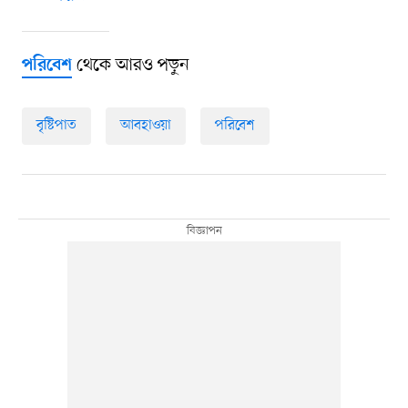
থেকে আরও পড়ুন
পরিবেশ
বৃষ্টিপাত
আবহাওয়া
পরিবেশ