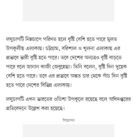
লঘুচাপটি নিম্নচাপে পরিণত হলে বৃষ্টি বেশি হতে পারে মূলত
উপকূলীয় এলাকায়। চট্টগ্রাম, বরিশাল ও খুলনা এলাকায় এর
প্রভাবে ভারী বৃষ্টি হতে পারে। তবে দেশের অন্যত্রও বৃষ্টি বাড়তে
পারে বলে জানান কাজী জেবুন্নেছা। তিনি বলেন, বৃষ্টি দিন দুয়েক
বেশি হতে পারে। তবে এর প্রভাবে অন্তত চার থেকে পাঁচ দিন বৃষ্টি
হতে পারে দেশের বিভিন্ন এলাকায়।
লঘুচাপটি এখন ভারতের ওডিশা উপকূলে রয়েছে বলে অধিদপ্তরের
প্রতিবেদনে উল্লেখ করা হয়েছে।