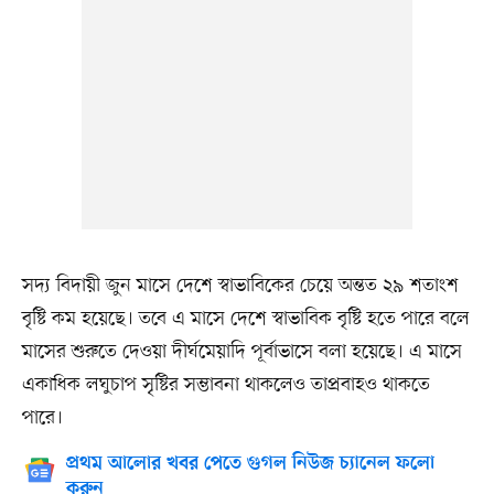
সদ্য বিদায়ী জুন মাসে দেশে স্বাভাবিকের চেয়ে অন্তত ২৯ শতাংশ
বৃষ্টি কম হয়েছে। তবে এ মাসে দেশে স্বাভাবিক বৃষ্টি হতে পারে বলে
মাসের শুরুতে দেওয়া দীর্ঘমেয়াদি পূর্বাভাসে বলা হয়েছে। এ মাসে
একাধিক লঘুচাপ সৃষ্টির সম্ভাবনা থাকলেও তাপ্রবাহও থাকতে
পারে।
প্রথম আলোর খবর পেতে গুগল নিউজ চ্যানেল ফলো
করুন