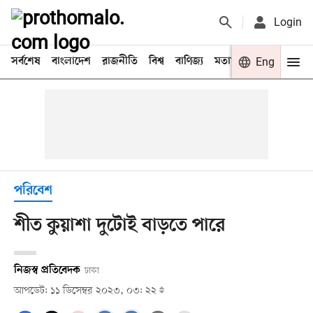
Login
সর্বশেষ
বাংলাদেশ
রাজনীতি
বিশ্ব
বাণিজ্য
মতামত
খেলা
Eng
বিনো
পরিবেশ
শীত কুয়াশা দুটোই বাড়তে পারে
নিজস্ব প্রতিবেদক
ঢাকা
আপডেট: ১১ ডিসেম্বর ২০২৩, ০৩: ২২