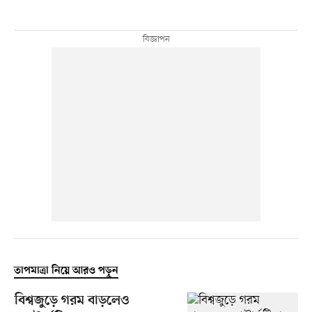
তাপমাত্রা নিয়ে আরও পড়ুন
বিশ্বজুড়ে গরম বাড়লেও