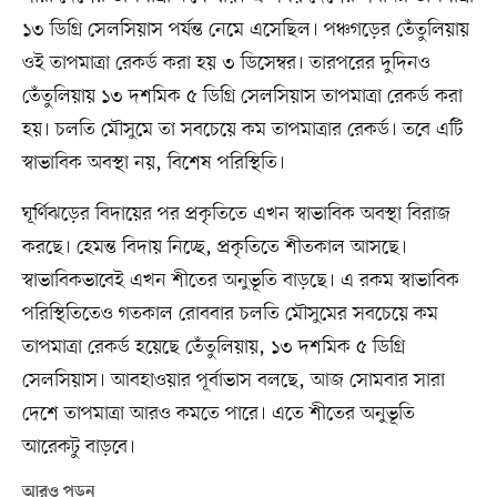
১৩ ডিগ্রি সেলসিয়াস পর্যন্ত নেমে এসেছিল। পঞ্চগড়ের তেঁতুলিয়ায়
ওই তাপমাত্রা রেকর্ড করা হয় ৩ ডিসেম্বর। তারপরের দুদিনও
তেঁতুলিয়ায় ১৩ দশমিক ৫ ডিগ্রি সেলসিয়াস তাপমাত্রা রেকর্ড করা
হয়। চলতি মৌসুমে তা সবচেয়ে কম তাপমাত্রার রেকর্ড। তবে এটি
স্বাভাবিক অবস্থা নয়, বিশেষ পরিস্থিতি।
ঘূর্ণিঝড়ের বিদায়ের পর প্রকৃতিতে এখন স্বাভাবিক অবস্থা বিরাজ
করছে। হেমন্ত বিদায় নিচ্ছে, প্রকৃতিতে শীতকাল আসছে।
স্বাভাবিকভাবেই এখন শীতের অনুভূতি বাড়ছে। এ রকম স্বাভাবিক
পরিস্থিতিতেও গতকাল রোববার চলতি মৌসুমের সবচেয়ে কম
তাপমাত্রা রেকর্ড হয়েছে তেঁতুলিয়ায়, ১৩ দশমিক ৫ ডিগ্রি
সেলসিয়াস। আবহাওয়ার পূর্বাভাস বলছে, আজ সোমবার সারা
দেশে তাপমাত্রা আরও কমতে পারে। এতে শীতের অনুভূতি
আরেকটু বাড়বে।
আরও পড়ুন