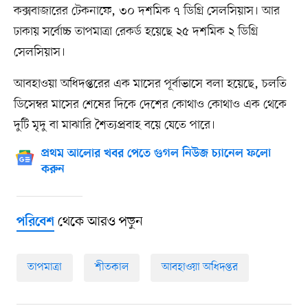
কক্সবাজারের টেকনাফে, ৩০ দশমিক ৭ ডিগ্রি সেলসিয়াস। আর
ঢাকায় সর্বোচ্চ তাপমাত্রা রেকর্ড হয়েছে ২৫ দশমিক ২ ডিগ্রি
সেলসিয়াস।
আবহাওয়া অধিদপ্তরের এক মাসের পূর্বাভাসে বলা হয়েছে, চলতি
ডিসেম্বর মাসের শেষের দিকে দেশের কোথাও কোথাও এক থেকে
দুটি মৃদু বা মাঝারি শৈত্যপ্রবাহ বয়ে যেতে পারে।
প্রথম আলোর খবর পেতে গুগল নিউজ চ্যানেল ফলো
করুন
থেকে আরও পড়ুন
পরিবেশ
তাপমাত্রা
শীতকাল
আবহাওয়া অধিদপ্তর