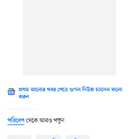
প্রথম আলোর খবর পেতে গুগল নিউজ চ্যানেল ফলো
করুন
থেকে আরও পড়ুন
পরিবেশ