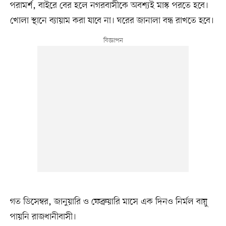
পরামর্শ, বাইরে বের হলে নগরবাসীকে অবশ্যই মাস্ক পরতে হবে।
খোলা স্থানে ব্যায়াম করা যাবে না। ঘরের জানালা বন্ধ রাখতে হবে।
গত ডিসেম্বর, জানুয়ারি ও ফেব্রুয়ারি মাসে এক দিনও নির্মল বায়ু
পায়নি রাজধানীবাসী।