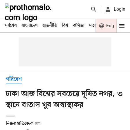
Login
সর্বশেষ
বাংলাদেশ
রাজনীতি
বিশ্ব
বাণিজ্য
মতামত
খেলা
Eng
বিনো
পরিবেশ
ঢাকা আজ বিশ্বের সবচেয়ে দূষিত নগর, ৩
স্থানে বাতাস খুব অস্বাস্থ্যকর
নিজস্ব প্রতিবেদক
ঢাকা