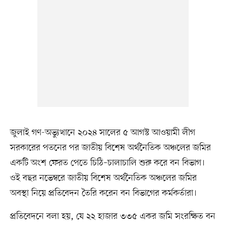
জুলাই গণ-অভ্যুত্থানে ২০২৪ সালের ৫ আগস্ট আওয়ামী লীগ
সরকারের পতনের পর জাতীয় বিশেষ অর্থনৈতিক অঞ্চলের জমির
একটি অংশ ফেরত পেতে চিঠি–চালাচালি শুরু করে বন বিভাগ।
ওই বছর নভেম্বরে জাতীয় বিশেষ অর্থনৈতিক অঞ্চলের জমির
অবস্থা নিয়ে প্রতিবেদন তৈরি করেন বন বিভাগের কর্মকর্তারা।
প্রতিবেদনে বলা হয়, যে ২২ হাজার ৩৩৫ একর জমি সংরক্ষিত বন