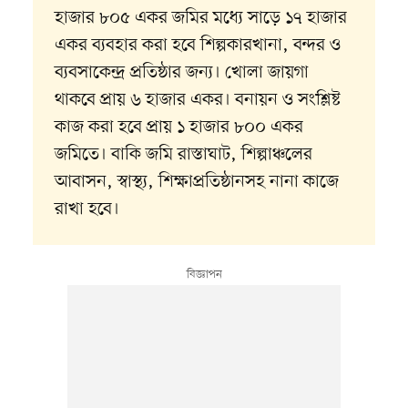
হাজার ৮০৫ একর জমির মধ্যে সাড়ে ১৭ হাজার
একর ব্যবহার করা হবে শিল্পকারখানা, বন্দর ও
ব্যবসাকেন্দ্র প্রতিষ্ঠার জন্য। খোলা জায়গা
থাকবে প্রায় ৬ হাজার একর। বনায়ন ও সংশ্লিষ্ট
কাজ করা হবে প্রায় ১ হাজার ৮০০ একর
জমিতে। বাকি জমি রাস্তাঘাট, শিল্পাঞ্চলের
আবাসন, স্বাস্থ্য, শিক্ষাপ্রতিষ্ঠানসহ নানা কাজে
রাখা হবে।