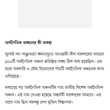
অর্থনৈতিক অঞ্চলের কী অবস্থা
জুলাই গণ-অভ্যুত্থানে ক্ষমতাচ্যুত আওয়ামী লীগ সরকারের আমলে
১০০টি অর্থনৈতিক অঞ্চল প্রতিষ্ঠার লক্ষ্য ঠিক করা হয়েছিল। এর
মধ্যে সরকারি ও যৌথ উদ্যোগের পাঁচটি অর্থনৈতিক অঞ্চলের কাজ
এগিয়েছে।
সবচেয়ে বড় অর্থনৈতিক অঞ্চলটির নাম জাতীয় বিশেষ অর্থনৈতিক
অঞ্চল। এই নাম দেওয়া হয়েছে অন্তর্বর্তী সরকারের আমলে। এর
আগে নাম ছিল বঙ্গবন্ধু শেখ মুজিব শিল্পনগর।