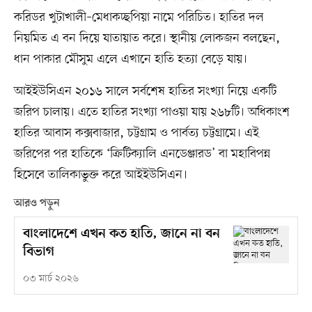
করিডর খুটাখালী–মেধাকচ্ছপিয়া নামে পরিচিত। হাতির দল
নিয়মিত এ বন দিয়ে যাতায়াত করে। স্থানীয় লোকজন বলছেন,
ধান পাকার মৌসুম এলে এখানে হাতি হত্যা বেড়ে যায়।
আইইউসিএন ২০১৬ সালে সর্বশেষ হাতির সংখ্যা নিয়ে একটি
জরিপ চালায়। এতে হাতির সংখ্যা পাওয়া যায় ২৬৮টি। অধিকাংশ
হাতির আবাস কক্সবাজার, চট্টগ্রাম ও পার্বত্য চট্টগ্রামে। এই
জরিপের পর হাতিকে ‘ক্রিটিক্যালি এনডেঞ্জারড’ বা মহাবিপন্ন
হিসেবে তালিকাভুক্ত করে আইইউসিএন।
আরও পড়ুন
বাংলাদেশে এখন কত হাতি, জানে না বন
বিভাগ
০৩ মার্চ ২০২৬