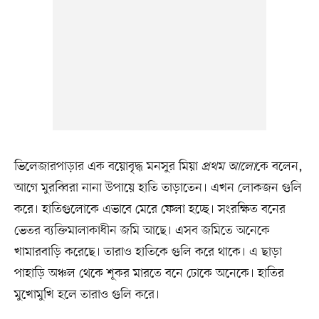
ভিলেজারপাড়ার এক বয়োবৃদ্ধ মনসুর মিয়া
প্রথম আলো
কে বলেন,
আগে মুরব্বিরা নানা উপায়ে হাতি তাড়াতেন। এখন লোকজন গুলি
করে। হাতিগুলোকে এভাবে মেরে ফেলা হচ্ছে। সংরক্ষিত বনের
ভেতর ব্যক্তিমালাকাধীন জমি আছে। এসব জমিতে অনেকে
খামারবাড়ি করেছে। তারাও হাতিকে গুলি করে থাকে। এ ছাড়া
পাহাড়ি অঞ্চল থেকে শূকর মারতে বনে ঢোকে অনেকে। হাতির
মুখোমুখি হলে তারাও গুলি করে।