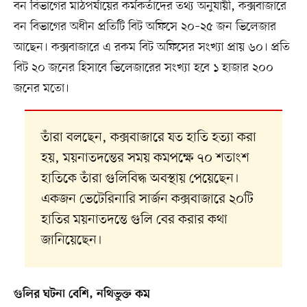
বন বিভাগের মাঠপর্যায়ের কর্মকর্তাদের তথ্য অনুযায়ী, কক্সবাজারে
বন বিভাগের অধীন প্রতিটি বিট অফিসে ২০–২৫ জন ভিলেজার
আছেন। কক্সবাজারে এ রকম বিট অফিসের সংখ্যা প্রায় ৬০। প্রতি
বিট ২০ জনের হিসাবে ভিলেজারের সংখ্যা হবে ১ হাজার ২০০
জনের মতো।
তাঁরা বলছেন, কক্সবাজারে যত হাতি হত্যা করা
হয়, ময়নাতদন্তের সময় কমপক্ষে ৭০ শতাংশ
হাতিকে তাঁরা গুলিবিদ্ধ অবস্থায় পেয়েছেন।
একজন ভেটেরিনারি সার্জন কক্সবাজারে ২০টি
হাতির ময়নাতদন্তে গুলি বের করার কথা
জানিয়েছেন।
গুলির ঘটনা বেশি, নথিভুক্ত কম