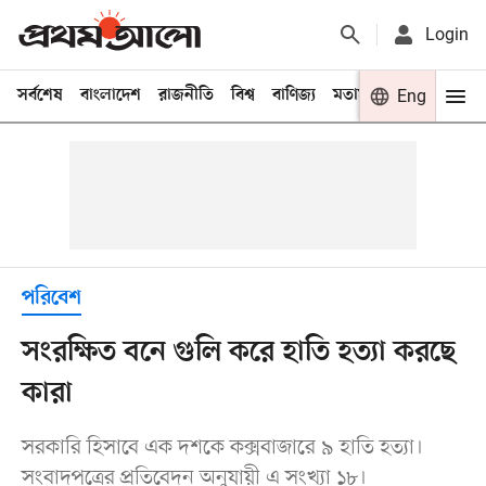
Login
সর্বশেষ
বাংলাদেশ
রাজনীতি
বিশ্ব
বাণিজ্য
মতামত
খেলা
Eng
বিনো
পরিবেশ
সংরক্ষিত বনে গুলি করে হাতি হত্যা করছে
কারা
সরকারি হিসাবে এক দশকে কক্সবাজারে ৯ হাতি হত্যা।
সংবাদপত্রের প্রতিবেদন অনুযায়ী এ সংখ্যা ১৮।