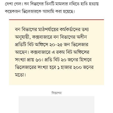
দেখা গেল। বন বিভাগের তিনটি মামলার নথিতে হাতি হত্যায়
কয়েকজন ভিলেজারকে আসামি করা হয়েছে।
বন বিভাগের মাঠপর্যায়ের কর্মকর্তাদের তথ্য
অনুযায়ী, কক্সবাজারে বন বিভাগের অধীন
প্রতিটি বিট অফিসে ২০–২৫ জন ভিলেজার
আছেন। কক্সবাজারে এ রকম বিট অফিসের
সংখ্যা প্রায় ৬০। প্রতি বিট ২০ জনের হিসাবে
ভিলেজারের সংখ্যা হবে ১ হাজার ২০০ জনের
মতো।