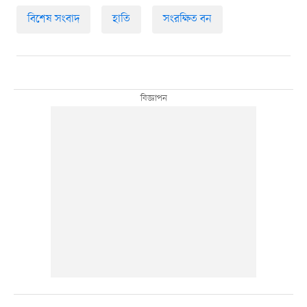
বিশেষ সংবাদ
হাতি
সংরক্ষিত বন