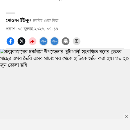
মোস্তফা ইউসুফ
চকরিয়া থেকে ফিরে
প্রকাশ: ০৪ জুলাই ২০২৬, ০৭: ১৪