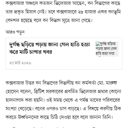
কক্সবাজার অঞ্চলে কতজন ভিলেজার আছেন, বন বিভাগের কাছে
তার প্রকৃত হিসাব নেই। তবে কক্সবাজারে ২৮ হাজার একর বনভূমি
বেদখল হয়েছে বলে বন বিভাগ সূত্রে জানা গেছে।
আরও পড়ুন
দুর্গন্ধ ছড়িয়ে পড়ায় জানা গেল হাতি হত্যা
করে মাটি চাপার খবর
২৭ মার্চ ২০২৬
কক্সবাজার উত্তর বন বিভাগের বিভাগীয় বন কর্মকর্তা মো. মারুফ
হোসেন বলেন, ব্রিটিশ সরকারের প্রবর্তিত ভিলেজার প্রথার কোনো
হালনাগাদ করা হয়নি। ওই সময় থেকে এ পর্যন্ত তাদের পরিবারের
সংখ্যা বেড়েছে। বনের ওপরও চাপ বাড়ছে। এ বিষয়ে করণীয় ঠিক
করতে ঊর্ধ্বতনদের কাছে চিঠি দেওয়া হবে বলে জানান তিনি।