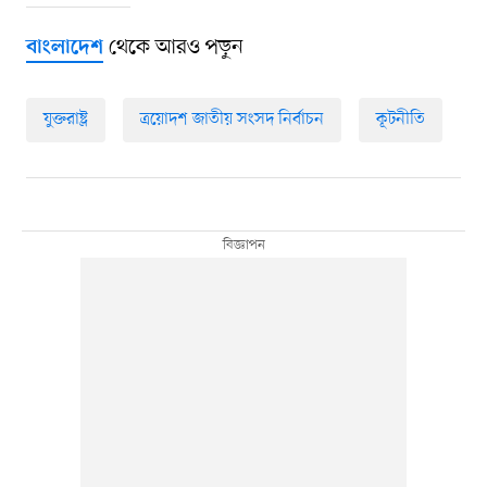
থেকে আরও পড়ুন
বাংলাদেশ
যুক্তরাষ্ট্র
ত্রয়োদশ জাতীয় সংসদ নির্বাচন
কূটনীতি