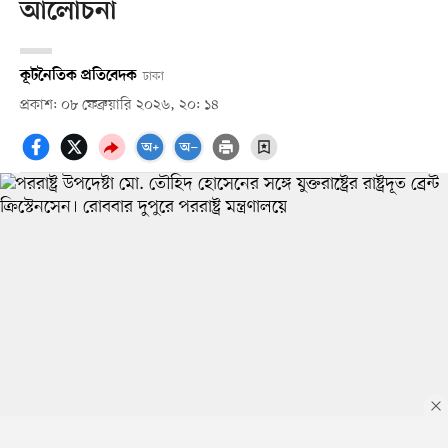
আলোচনা
কূটনৈতিক প্রতিবেদক
ঢাকা
প্রকাশ: ০৮ ফেব্রুয়ারি ২০২৬, ২০: ১৪