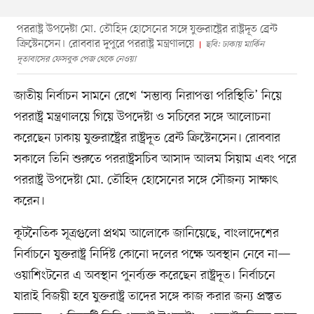
পররাষ্ট্র উপদেষ্টা মো. তৌহিদ হোসেনের সঙ্গে যুক্তরাষ্ট্রের রাষ্ট্রদূত ব্রেন্ট
ক্রিস্টেনসেন। রোববার দুপুরে পররাষ্ট্র মন্ত্রণালয়ে
ছবি: ঢাকায় মার্কিন
দূতাবাসের ফেসবুক পেজ থেকে নেওয়া
জাতীয় নির্বাচন সামনে রেখে ‘সম্ভাব্য নিরাপত্তা পরিস্থিতি’ নিয়ে
পররাষ্ট্র মন্ত্রণালয়ে গিয়ে উপদেষ্টা ও সচিবের সঙ্গে আলোচনা
করেছেন ঢাকায় যুক্তরাষ্ট্রের রাষ্ট্রদূত ব্রেন্ট ক্রিস্টেনসেন। রোববার
সকালে তিনি শুরুতে পররাষ্ট্রসচিব আসাদ আলম সিয়াম এবং পরে
পররাষ্ট্র উপদেষ্টা মো. তৌহিদ হোসেনের সঙ্গে সৌজন্য সাক্ষাৎ
করেন।
কূটনৈতিক সূত্রগুলো প্রথম আলোকে জানিয়েছে, বাংলাদেশের
নির্বাচনে যুক্তরাষ্ট্র নির্দিষ্ট কোনো দলের পক্ষে অবস্থান নেবে না—
ওয়াশিংটনের এ অবস্থান পুনর্ব্যক্ত করেছেন রাষ্ট্রদূত। নির্বাচনে
যারাই বিজয়ী হবে যুক্তরাষ্ট্র তাদের সঙ্গে কাজ করার জন্য প্রস্তুত