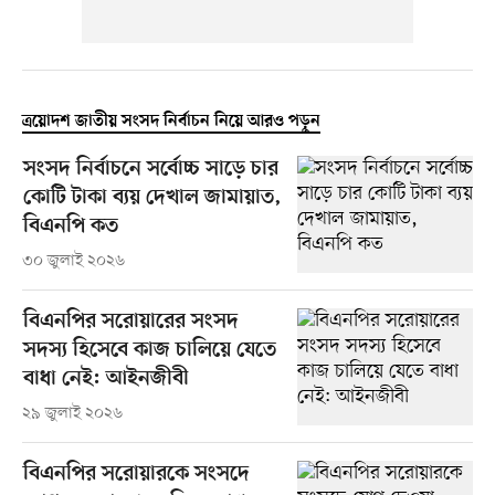
ত্রয়োদশ জাতীয় সংসদ নির্বাচন নিয়ে আরও পড়ুন
সংসদ নির্বাচনে সর্বোচ্চ সাড়ে চার
কোটি টাকা ব্যয় দেখাল জামায়াত,
বিএনপি কত
৩০ জুলাই ২০২৬
বিএনপির সরোয়ারের সংসদ
সদস্য হিসেবে কাজ চালিয়ে যেতে
বাধা নেই: আইনজীবী
২৯ জুলাই ২০২৬
বিএনপির সরোয়ারকে সংসদে