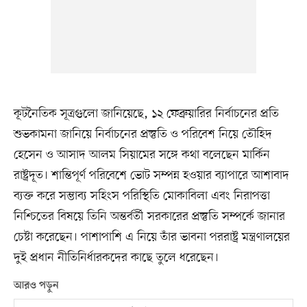
কূটনৈতিক সূত্রগুলো জানিয়েছে, ১২ ফেব্রুয়ারির নির্বাচনের প্রতি
শুভকামনা জানিয়ে নির্বাচনের প্রস্তুতি ও পরিবেশ নিয়ে তৌহিদ
হেসেন ও আসাদ আলম সিয়ামের সঙ্গে কথা বলেছেন মার্কিন
রাষ্ট্রদূত। শান্তিপূর্ণ পরিবেশে ভোট সম্পন্ন হওয়ার ব্যাপারে আশাবাদ
ব্যক্ত করে সম্ভাব্য সহিংস পরিস্থিতি মোকাবিলা এবং নিরাপত্তা
নিশ্চিতের বিষয়ে তিনি অন্তর্বর্তী সরকারের প্রস্তুতি সম্পর্কে জানার
চেষ্টা করেছেন। পাশাপাশি এ নিয়ে তাঁর ভাবনা পররাষ্ট্র মন্ত্রণালয়ের
দুই প্রধান নীতিনির্ধারকদের কাছে তুলে ধরেছেন।
আরও পড়ুন