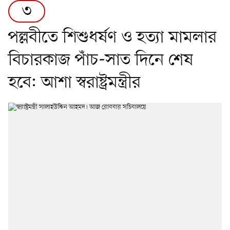
৩
পল্লবীতে শিশুধর্ষণ ও হত্যা মামলার
বিচারকাজ পাঁচ-সাত দিনে শেষ
হবে: আশা স্বরাষ্ট্রমন্ত্রীর