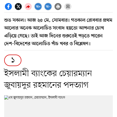
শুভ সকাল। আজ ২৫ মে, সোমবার। গতকাল রোববার প্রথম
আলোর অনেক আলোচিত সংবাদ হয়তো আপনার চোখ
এড়িয়ে গেছে। তাই আজ দিনের শুরুতেই পড়তে পারেন
দেশ-বিদেশের আলোচিত পাঁচ খবর ও বিশ্লেষণ।
১
ইসলামী ব্যাংকের চেয়ারম্যান
জুবায়দুর রহমানের পদত্যাগ