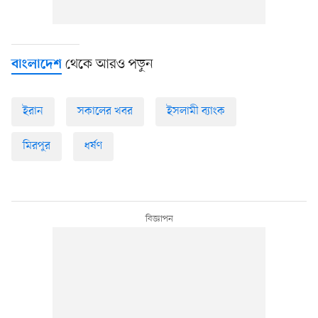
থেকে আরও পড়ুন
বাংলাদেশ
ইরান
সকালের খবর
ইসলামী ব্যাংক
মিরপুর
ধর্ষণ