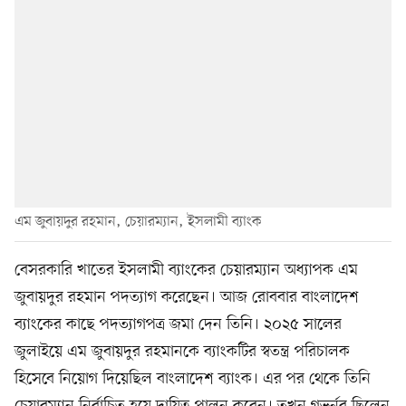
এম জুবায়দুর রহমান, চেয়ারম্যান, ইসলামী ব্যাংক
বেসরকারি খাতের ইসলামী ব্যাংকের চেয়ারম্যান অধ্যাপক এম
জুবায়দুর রহমান পদত্যাগ করেছেন। আজ রোববার বাংলাদেশ
ব্যাংকের কাছে পদত্যাগপত্র জমা দেন তিনি। ২০২৫ সালের
জুলাইয়ে এম জুবায়দুর রহমানকে ব্যাংকটির স্বতন্ত্র পরিচালক
হিসেবে নিয়োগ দিয়েছিল বাংলাদেশ ব্যাংক। এর পর থেকে তিনি