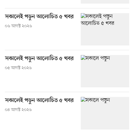
সকালেই পড়ুন আলোচিত ৫ খবর
০৬ আগস্ট ২০২৬
সকালেই পড়ুন আলোচিত ৫ খবর
০৫ আগস্ট ২০২৬
সকালেই পড়ুন আলোচিত ৫ খবর
০৪ আগস্ট ২০২৬