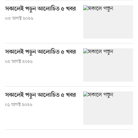
সকালেই পড়ুন আলোচিত ৫ খবর
০৩ আগস্ট ২০২৬
সকালেই পড়ুন আলোচিত ৫ খবর
০২ আগস্ট ২০২৬
সকালেই পড়ুন আলোচিত ৫ খবর
০১ আগস্ট ২০২৬