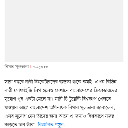
নিগার সুলতানা
শামসুল হক
সারা বছরে নারী ক্রিকেটারদের ব্যস্ততা থাকে কমই। এখন বিভিন্ন
নারী ফ্র্যাঞ্চাইজি লিগ হলেও সেখানে বাংলাদেশের ক্রিকেটারদের
সুযোগ খুব একটা মেলে না। নারী টি-টুয়েন্টি বিশ্বকাপ খেলতে
যাওয়ার আগে বাংলাদেশ অধিনায়ক নিগার সুলতানা জানালেন,
এসব সুযোগ যেন তাঁদের জন্য আসে এ জন্যও বিশ্বকাপে নজর
কাড়তে চান তাঁরা।
বিস্তারিত পড়ুন...