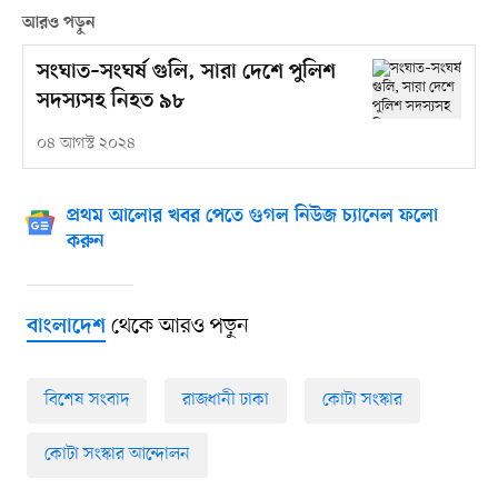
আরও পড়ুন
সংঘাত–সংঘর্ষ গুলি, সারা দেশে পুলিশ
সদস্যসহ নিহত ৯৮
০৪ আগস্ট ২০২৪
প্রথম আলোর খবর পেতে গুগল নিউজ চ্যানেল ফলো
করুন
থেকে আরও পড়ুন
বাংলাদেশ
বিশেষ সংবাদ
রাজধানী ঢাকা
কোটা সংস্কার
কোটা সংস্কার আন্দোলন