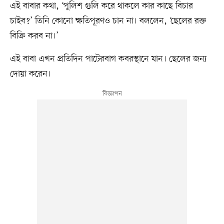
এই বাবার কথা, ‘পুলিশ গুলি করে থাকলে কার কাছে বিচার
চাইব?’ তিনি কোনো ক্ষতিপূরণও চান না। বললেন, ‘ছেলের রক্ত
বিক্রি করব না।’
এই বাবা এখন প্রতিদিন পাটেরবাগ কবরস্থানে যান। ছেলের জন্য
দোয়া করেন।