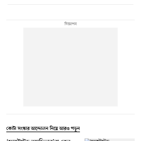
কোটা সংস্কার আন্দোলন নিয়ে আরও পড়ুন