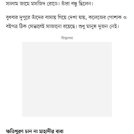
সালাম জামে মসজিদ রোডে। তাঁরা বন্ধু ছিলেন।
বুধবার দুপুরে তাঁদের বাসায় গিয়ে দেখা যায়, কলেজের পোশাক ও
বইপত্র ঠিক সেভাবেই সাজানো রয়েছে। শুধু মানুষ দুজন নেই।
ক্ষতিপূরণ চান না মাহাদীর বাবা