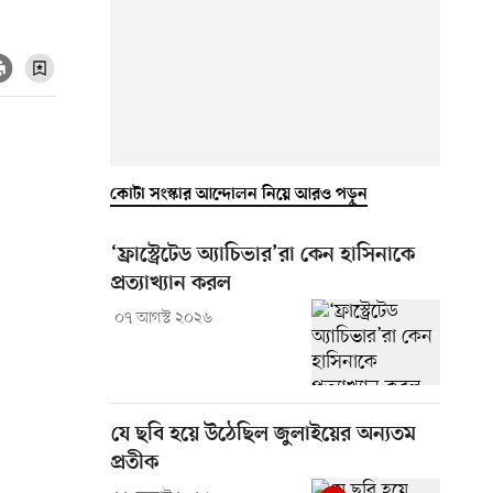
কোটা সংস্কার আন্দোলন নিয়ে আরও পড়ুন
‘ফ্রাস্ট্রেটেড অ্যাচিভার’রা কেন হাসিনাকে
প্রত্যাখ্যান করল
০৭ আগস্ট ২০২৬
যে ছবি হয়ে উঠেছিল জুলাইয়ের অন্যতম
প্রতীক