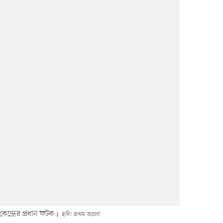
ন্দ্রের প্রধান ফটক
ছবি: প্রথম আলো