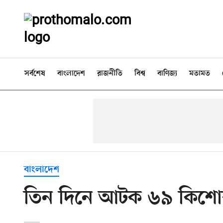
সর্বশেষ
বাংলাদেশ
রাজনীতি
বিশ্ব
বাণিজ্য
মতামত
বাংলাদেশ
তিন দিনে আটক ৬৯ কিশে