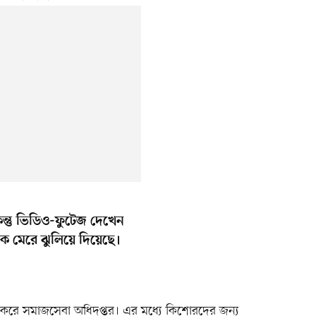
ন্তু ভিডিও-ফুটেজ দেখেন
কে মেরে ঝুলিয়ে দিয়েছে।
না করে সমাজসেবা অধিদপ্তর। এর মধ্যে কিশোরদের জন্য