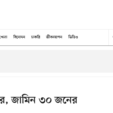
খেলা
বিনোদন
চাকরি
জীবনযাপন
ভিডিও
ার, জামিন ৩০ জনের