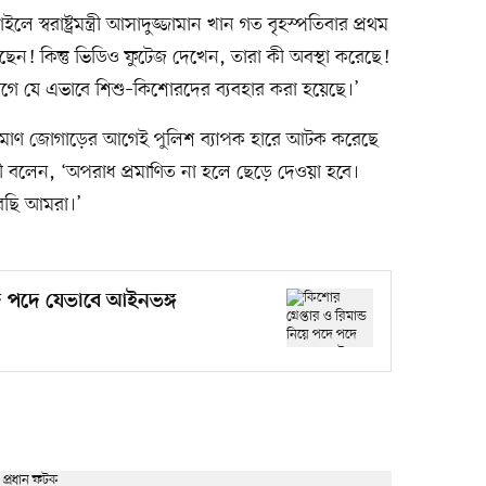
্বরাষ্ট্রমন্ত্রী আসাদুজ্জামান খান গত বৃহস্পতিবার প্রথম
! কিন্তু ভিডিও ফুটেজ দেখেন, তারা কী অবস্থা করেছে!
গে যে এভাবে শিশু–কিশোরদের ব্যবহার করা হয়েছে।’
 প্রমাণ জোগাড়ের আগেই পুলিশ ব্যাপক হারে আটক করেছে
ত্রী বলেন, ‘অপরাধ প্রমাণিত না হলে ছেড়ে দেওয়া হবে।
বছি আমরা।’
পদে পদে যেভাবে আইনভঙ্গ