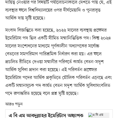
দায়িত্ব নেওয়ার পর বিষয়টি পর্যালোচনাকালে দেখতে পায় যে, এই
ব্যবস্থার ফলে বিশ্ববিদ্যালয়ের ওপর দীর্ঘমেয়াদি ও পুনরাবৃত্ত
আর্থিক দায় সৃষ্টি হয়েছে।
সংবাদ বিজ্ঞপ্তিতে বলা হয়েছে, ২০২২ সালের ব্যবস্থায় প্রফেসর
ইমেরিটাস পদ ছিল একটি সীমিত সম্মানিভিত্তিক পদ। কিন্তু ২০২৪
সালের সংশোধনের মাধ্যমে পূর্ণকালীন অধ্যাপকের সর্বোচ্চ
বেতনের সমপরিমাণ পারিশ্রমিক নির্ধারণ করা হয়। এর ফলে
প্রচলিত রীতিতে দেওয়া সম্মানীর পরিবর্তে কার্যত বেতন-সদৃশ
আর্থিক সুবিধা প্রদান করা হয়েছে। এই পরিবর্তন প্রফেসর
ইমেরিটাস পদের আর্থিক প্রকৃতিতে মৌলিক পরিবর্তন এনেছে এবং
একটি সম্মানসূচক পদ কার্যত বেতন সদৃশ আর্থিক সুবিধাসংবলিত
পদে রূপান্তরিত হয়েছে বলে প্রশ্ন সৃষ্টি হয়েছে।
আরও পড়ুন
এ বি এম আবদুল্লাহর ইমেরিটাস অধ্যাপক