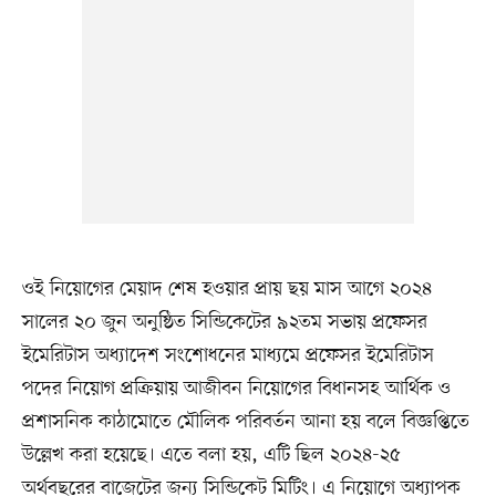
ওই নিয়োগের মেয়াদ শেষ হওয়ার প্রায় ছয় মাস আগে ২০২৪
সালের ২০ জুন অনুষ্ঠিত সিন্ডিকেটের ৯২তম সভায় প্রফেসর
ইমেরিটাস অধ্যাদেশ সংশোধনের মাধ্যমে প্রফেসর ইমেরিটাস
পদের নিয়োগ প্রক্রিয়ায় আজীবন নিয়োগের বিধানসহ আর্থিক ও
প্রশাসনিক কাঠামোতে মৌলিক পরিবর্তন আনা হয় বলে বিজ্ঞপ্তিতে
উল্লেখ করা হয়েছে। এতে বলা হয়, এটি ছিল ২০২৪-২৫
অর্থবছরের বাজেটের জন্য সিন্ডিকেট মিটিং। এ নিয়োগে অধ্যাপক