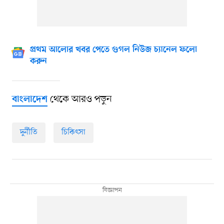
প্রথম আলোর খবর পেতে গুগল নিউজ চ্যানেল ফলো
করুন
থেকে আরও পড়ুন
বাংলাদেশ
দুর্নীতি
চিকিৎসা