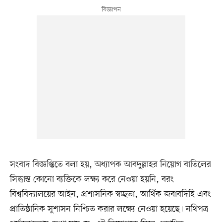
সংবাদ বিজ্ঞপ্তিতে বলা হয়, অধ্যাপক আবদুল্লাহর নিয়োগ বাতিলের
সিদ্ধান্ত কোনো ব্যক্তিকে লক্ষ্য করে নেওয়া হয়নি, বরং
বিশ্ববিদ্যালয়ের আইন, প্রশাসনিক স্বচ্ছতা, আর্থিক জবাবদিহি এবং
প্রাতিষ্ঠানিক সুশাসন নিশ্চিত করার লক্ষ্যে নেওয়া হয়েছে। নথিপত্র