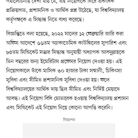
পর্যালোচনায় দেখা যায় যে, এই নিয়োগকে ঘিরে একাধিক
প্রক্রিয়াগত, প্রশাসনিক ও আর্থিক প্রশ্ন উঠেছে, যা বিশ্ববিদ্যালয়
কর্তৃপক্ষকে এ সিদ্ধান্ত নিতে বাধ্য করেছে।
বিজ্ঞপ্তিতে বলা হয়েছে, ২০২২ সালের ১২ ফেব্রুয়ারি জারি করা
অফিস আদেশে ৬৬তম অ্যাকাডেমিক কাউন্সিলের সুপারিশ এবং
৮৫তম সিন্ডিকেট সভার সিদ্ধান্ত অনুযায়ী অধ্যাপক আবদুল্লাহকে
তিন বছরের জন্য ইমেরিটাস প্রফেসর নিয়োগ দেওয়া হয়। এই
নিয়োগকালে তাঁকে মাসিক ৩০ হাজার টাকা সম্মানী, চিকিৎসা
সুবিধা এবং সীমিত প্রশাসনিক সুবিধা দেওয়া হয়। ফলে
বিশ্ববিদ্যালয়ের আর্থিক দায় ছিল সীমিত এবং নির্দিষ্ট মেয়াদে
আবদ্ধ। এই নিয়োগ বিধি মোতাবেক হওয়ায় বিশ্ববিদ্যালয় প্রশাসন
এবং সিন্ডিকেট এই নিয়োগ নিয়ে কোনো আপত্তি করেনি।