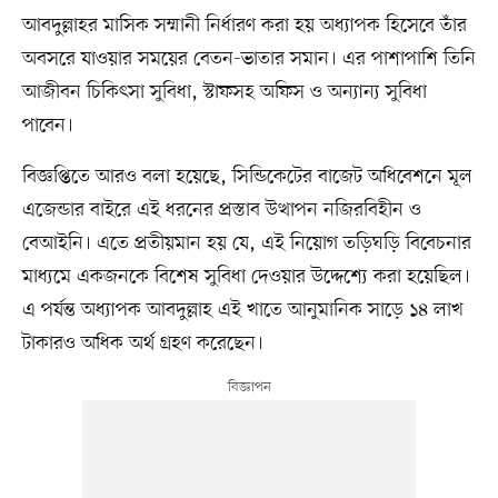
আবদুল্লাহর মাসিক সম্মানী নির্ধারণ করা হয় অধ্যাপক হিসেবে তাঁর
অবসরে যাওয়ার সময়ের বেতন-ভাতার সমান। এর পাশাপাশি তিনি
আজীবন চিকিৎসা সুবিধা, স্টাফসহ অফিস ও অন্যান্য সুবিধা
পাবেন।
বিজ্ঞপ্তিতে আরও বলা হয়েছে, সিন্ডিকেটের বাজেট অধিবেশনে মূল
এজেন্ডার বাইরে এই ধরনের প্রস্তাব উত্থাপন নজিরবিহীন ও
বেআইনি। এতে প্রতীয়মান হয় যে, এই নিয়োগ তড়িঘড়ি বিবেচনার
মাধ্যমে একজনকে বিশেষ সুবিধা দেওয়ার উদ্দেশ্যে করা হয়েছিল।
এ পর্যন্ত অধ্যাপক আবদুল্লাহ এই খাতে আনুমানিক সাড়ে ১৪ লাখ
টাকারও অধিক অর্থ গ্রহণ করেছেন।