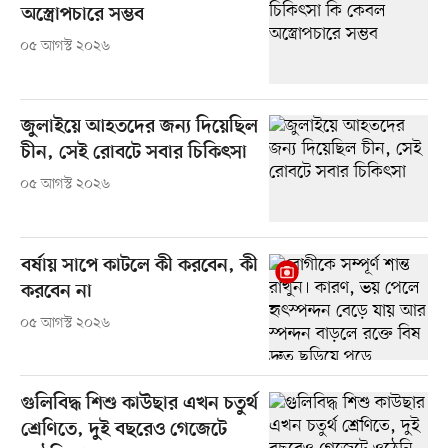
অস্ত্রোপচারে সম্ভব
০৫ আগস্ট ২০২৬
জুলাইয়ে আহতদের জন্য দিয়েছিল
চীন, সেই রোবটে সবার চিকিৎসা
০৫ আগস্ট ২০২৬
বর্ষায় সাপে কাটলে কী করবেন, কী
করবেন না
০৫ আগস্ট ২০২৬
গুলিবিদ্ধ শিশু কাউছার এখন চতুর্থ
শ্রেণিতে, দুই বছরেও গেজেটে