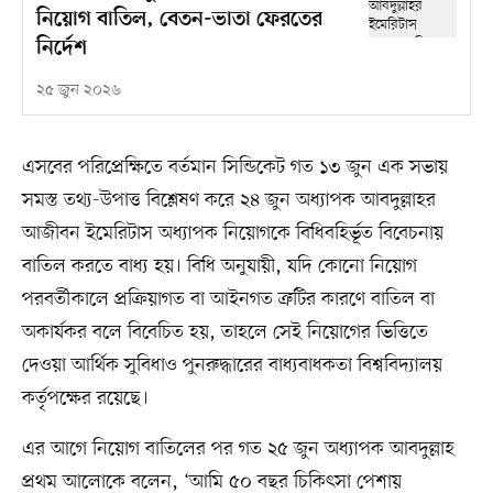
নিয়োগ বাতিল, বেতন-ভাতা ফেরতের
নির্দেশ
২৫ জুন ২০২৬
এসবের পরিপ্রেক্ষিতে বর্তমান সিন্ডিকেট গত ১৩ জুন এক সভায়
সমস্ত তথ্য-উপাত্ত বিশ্লেষণ করে ২৪ জুন অধ্যাপক আবদুল্লাহর
আজীবন ইমেরিটাস অধ্যাপক নিয়োগকে বিধিবহির্ভূত বিবেচনায়
বাতিল করতে বাধ্য হয়। বিধি অনুযায়ী, যদি কোনো নিয়োগ
পরবর্তীকালে প্রক্রিয়াগত বা আইনগত ত্রুটির কারণে বাতিল বা
অকার্যকর বলে বিবেচিত হয়, তাহলে সেই নিয়োগের ভিত্তিতে
দেওয়া আর্থিক সুবিধাও পুনরুদ্ধারের বাধ্যবাধকতা বিশ্ববিদ্যালয়
কর্তৃপক্ষের রয়েছে।
এর আগে নিয়োগ বাতিলের পর গত ২৫ জুন অধ্যাপক আবদুল্লাহ
প্রথম আলোকে বলেন, ‘আমি ৫০ বছর চিকিৎসা পেশায়