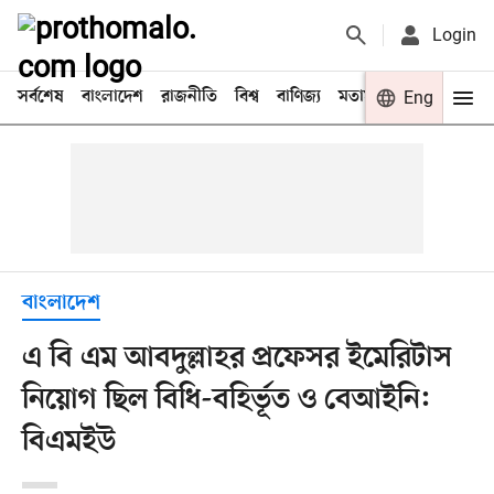
Login
সর্বশেষ
বাংলাদেশ
রাজনীতি
বিশ্ব
বাণিজ্য
মতামত
খেলা
Eng
বিনো
বাংলাদেশ
এ বি এম আবদুল্লাহর প্রফেসর ইমেরিটাস
নিয়োগ ছিল বিধি-বহির্ভূত ও বেআইনি:
বিএমইউ