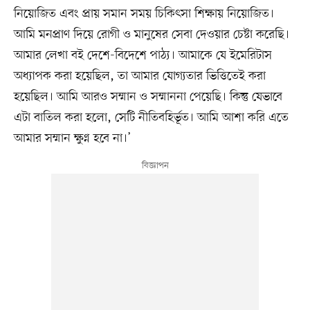
নিয়োজিত এবং প্রায় সমান সময় চিকিৎসা শিক্ষায় নিয়োজিত।
আমি মনপ্রাণ দিয়ে রোগী ও মানুষের সেবা দেওয়ার চেষ্টা করেছি।
আমার লেখা বই দেশে-বিদেশে পাঠ্য। আমাকে যে ইমেরিটাস
অধ্যাপক করা হয়েছিল, তা আমার যোগ্যতার ভিত্তিতেই করা
হয়েছিল। আমি আরও সম্মান ও সম্মাননা পেয়েছি। কিন্তু যেভাবে
এটা বাতিল করা হলো, সেটি নীতিবহির্ভূত। আমি আশা করি এতে
আমার সম্মান ক্ষুণ্ন হবে না।’