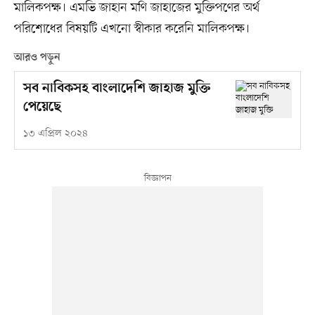
মালিকপক্ষ। এমভি জাহান মণি জাহাজের মুক্তিপণের অর্থ
পরিশোধের বিষয়টি এখনো স্বীকার করেনি মালিকপক্ষ।
আরও পড়ুন
সব নাবিকসহ বাংলাদেশি জাহাজ মুক্তি
পেয়েছে
১৩ এপ্রিল ২০২৪