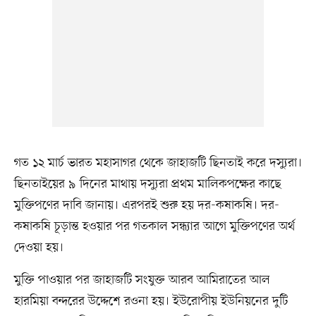
গত ১২ মার্চ ভারত মহাসাগর থেকে জাহাজটি ছিনতাই করে দস্যুরা।
ছিনতাইয়ের ৯ দিনের মাথায় দস্যুরা প্রথম মালিকপক্ষের কাছে
মুক্তিপণের দাবি জানায়। এরপরই শুরু হয় দর-কষাকষি। দর-
কষাকষি চূড়ান্ত হওয়ার পর গতকাল সন্ধ্যার আগে মুক্তিপণের অর্থ
দেওয়া হয়।
মুক্তি পাওয়ার পর জাহাজটি সংযুক্ত আরব আমিরাতের আল
হারমিয়া বন্দরের উদ্দেশে রওনা হয়। ইউরোপীয় ইউনিয়নের দুটি