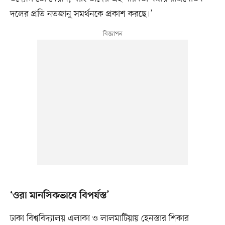
দলের প্রতি নতজানু সমর্থনকে প্রকাশ করছে।’
‘ওরা মানসিকভাবে বিপর্যস্ত’
ঢাকা বিশ্ববিদ্যালয় এলাকা ও লালমাটিয়ায় হেনস্তার শিকার