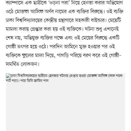
ক্যাম্পাসে এক ছাত্রীকে ‘ওড়না পরা’ নিয়ে হেনস্তা করার অভিযোগ
ওঠে মোস্তফা আসিফ অর্ণব নামের এক ব্যক্তির বিরুদ্ধে। ওই ব্যক্তি
ঢাকা বিশ্ববিদ্যালয়ের কেন্দ্রীয় গ্রন্থাগারে সহকারী বাইন্ডার। মেয়েটি
মামলা করায় গ্রেপ্তার করা হয় ওই ব্যক্তিকে। ঘটনা শুধু এখানেই
শেষ নয়, অভিযুক্ত ব্যক্তির পক্ষে এবং ওই মেয়ের বিরুদ্ধে একটি
গোষ্ঠী তৎপর হয়ে ওঠে। পরদিন জামিনে মুক্ত হওয়ার পর ওই
ব্যক্তিকে ফুলের মালা দিয়ে, পাগড়ি পরিয়ে বরণ করে ওই গোষ্ঠী–
সমর্থিত লোকজন।