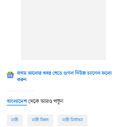
প্রথম আলোর খবর পেতে গুগল নিউজ চ্যানেল ফলো
করুন
থেকে আরও পড়ুন
বাংলাদেশ
নারী
নারী দিবস
নারী নির্যাতন