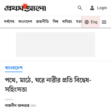
Login
সর্বশেষ
বাংলাদেশ
রাজনীতি
বিশ্ব
বাণিজ্য
মতামত
খেলা
Eng
বিনো
বাংলাদেশ
পথে, মাঠে, ঘরে নারীর প্রতি বিদ্বেষ-
সহিংসতা
নাজনীন আখতার
ঢাকা