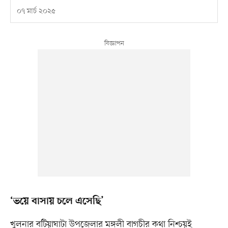
০৭ মার্চ ২০২৫
‘ভয়ে বাসায় চলে এসেছি’
খুলনার বটিয়াঘাটা উপজেলার মঙ্গলী বাগচীর কথা নিশ্চয়ই