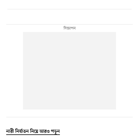
নারী নির্যাতন নিয়ে আরও পড়ুন