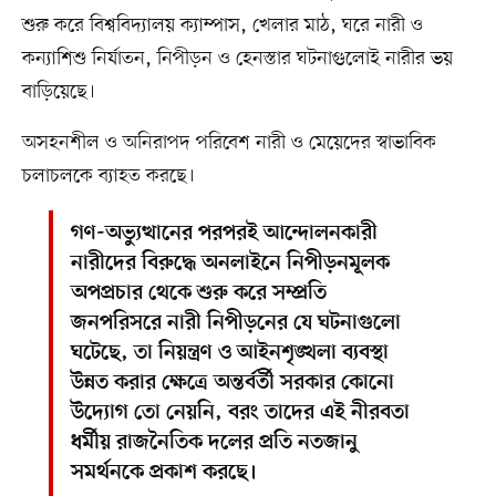
শুরু করে বিশ্ববিদ্যালয় ক্যাম্পাস, খেলার মাঠ, ঘরে নারী ও
কন্যাশিশু নির্যাতন, নিপীড়ন ও হেনস্তার ঘটনাগুলোই নারীর ভয়
বাড়িয়েছে।
অসহনশীল ও অনিরাপদ পরিবেশ নারী ও মেয়েদের স্বাভাবিক
চলাচলকে ব্যাহত করছে।
গণ-অভ্যুত্থানের পরপরই আন্দোলনকারী
নারীদের বিরুদ্ধে অনলাইনে নিপীড়নমূলক
অপপ্রচার থেকে শুরু করে সম্প্রতি
জনপরিসরে নারী নিপীড়নের যে ঘটনাগুলো
ঘটেছে, তা নিয়ন্ত্রণ ও আইনশৃঙ্খলা ব্যবস্থা
উন্নত করার ক্ষেত্রে অন্তর্বর্তী সরকার কোনো
উদ্যোগ তো নেয়নি, বরং তাদের এই নীরবতা
ধর্মীয় রাজনৈতিক দলের প্রতি নতজানু
সমর্থনকে প্রকাশ করছে।