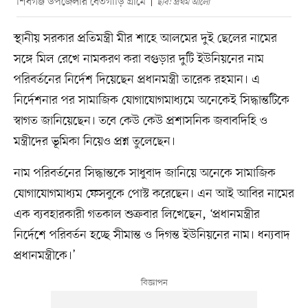
শিবগঞ্জ উপজেলার বেতগাড়ি গ্রামে
ছবি: প্রথম আলো
স্থানীয় সরকার প্রতিমন্ত্রী মীর শাহে আলমের দুই ছেলের নামের
সঙ্গে মিল রেখে নামকরণ করা বগুড়ার দুটি ইউনিয়নের নাম
পরিবর্তনের নির্দেশ দিয়েছেন প্রধানমন্ত্রী তারেক রহমান। এ
নির্দেশনার পর সামাজিক যোগাযোগমাধ্যমে অনেকেই সিদ্ধান্তটিকে
স্বাগত জানিয়েছেন। তবে কেউ কেউ প্রশাসনিক জবাবদিহি ও
মন্ত্রীদের ভূমিকা নিয়েও প্রশ্ন তুলেছেন।
নাম পরিবর্তনের সিদ্ধান্তকে সাধুবাদ জানিয়ে অনেকে সামাজিক
যোগাযোগমাধ্যম ফেসবুকে পোস্ট করেছেন। এন আই আবির নামের
এক ব্যবহারকারী গতকাল শুক্রবার লিখেছেন, ‘প্রধানমন্ত্রীর
নির্দেশে পরিবর্তন হচ্ছে সীমান্ত ও দিগন্ত ইউনিয়নের নাম। ধন্যবাদ
প্রধানমন্ত্রীকে।’