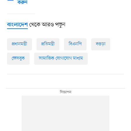
করুন
থেকে আরও পড়ুন
বাংলাদেশ
প্রধানমন্ত্রী
প্রতিমন্ত্রী
বিএনপি
বগুড়া
ফেসবুক
সামাজিক যোগাযোগ মাধ্যম