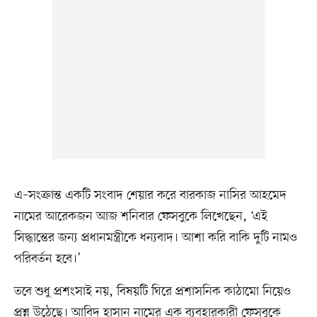
এ–সংক্রান্ত একটি সংবাদ শেয়ার করে বারকাজ নাসির আহমেদ
নামের আরেকজন আজ শনিবার ফেসবুকে লিখেছেন, ‘এই
সিদ্ধান্তের জন্য প্রধানমন্ত্রীকে ধন্যবাদ। আশা করি বাকি দুটি নামও
পরিবর্তন হবে।’
তবে শুধু প্রশংসাই নয়, বিষয়টি ঘিরে প্রশাসনিক কাঠামো নিয়েও
প্রশ্ন উঠেছে। আবিদ হাসান নামের এক ব্যবহারকারী ফেসবুকে