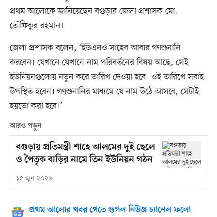
প্রথম আলোকে জানিয়েছেন বগুড়ার জেলা প্রশাসক মো.
তৌফিকুর রহমান।
জেলা প্রশাসক বলেন, ‘ইউএনও সাহেব আবার গণশুনানি
করবেন। যেখানে যেখানে নাম পরিবর্তনের বিষয় আছে, সেই
ইউনিয়নগুলোয় নতুন করে তারিখ দেওয়া হবে। ওই তারিখে সবাই
উপস্থিত হবেন। গণশুনানির মাধ্যমে যে নাম উঠে আসবে, সেটাই
হয়তো করা হবে।’
আরও পড়ুন
বগুড়ায় প্রতিমন্ত্রী শাহে আলমের দুই ছেলে
ও পৈতৃক বাড়ির নামে তিন ইউনিয়ন গঠন
১৫ জুন ২০২৬
প্রথম আলোর খবর পেতে গুগল নিউজ চ্যানেল ফলো