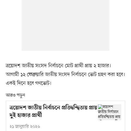
ত্রয়োদশ জাতীয় সংসদ নির্বাচনে মোট প্রার্থী প্রায় ২ হাজার।
আগামী ১২ ফেব্রুয়ারি জাতীয় সংসদ নির্বাচনে ভোট গ্রহণ করা হবে।
একই দিনে হবে গণভোট।
আরও পড়ুন
ত্রয়োদশ জাতীয় নির্বাচনে প্রতিদ্বন্দ্বিতায় প্রায়
দুই হাজার প্রার্থী
২১ জানুয়ারি ২০২৬