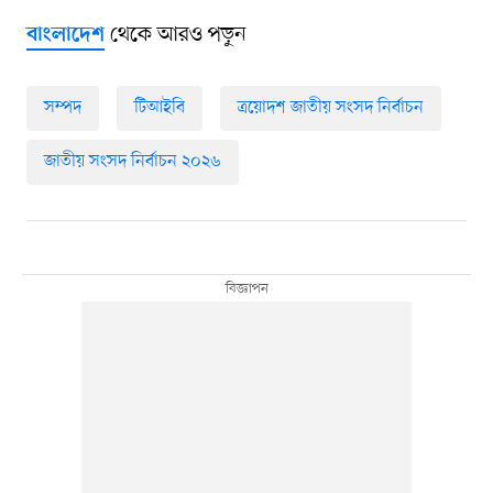
থেকে আরও পড়ুন
বাংলাদেশ
সম্পদ
টিআইবি
ত্রয়োদশ জাতীয় সংসদ নির্বাচন
জাতীয় সংসদ নির্বাচন ২০২৬