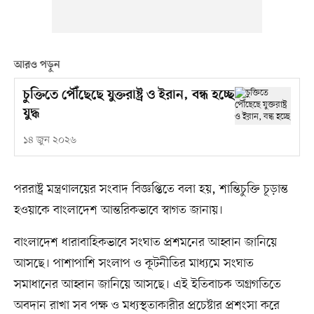
আরও পড়ুন
চুক্তিতে পৌঁছেছে যুক্তরাষ্ট্র ও ইরান, বন্ধ হচ্ছে
যুদ্ধ
১৪ জুন ২০২৬
পররাষ্ট্র মন্ত্রণালয়ের সংবাদ বিজ্ঞপ্তিতে বলা হয়, শান্তিচুক্তি চূড়ান্ত
হওয়াকে বাংলাদেশ আন্তরিকভাবে স্বাগত জানায়।
বাংলাদেশ ধারাবাহিকভাবে সংঘাত প্রশমনের আহ্বান জানিয়ে
আসছে। পাশাপাশি সংলাপ ও কূটনীতির মাধ্যমে সংঘাত
সমাধানের আহ্বান জানিয়ে আসছে। এই ইতিবাচক অগ্রগতিতে
অবদান রাখা সব পক্ষ ও মধ্যস্থতাকারীর প্রচেষ্টার প্রশংসা করে