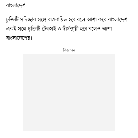
বাংলাদেশ।
চুক্তিটি সদিচ্ছার সঙ্গে বাস্তবায়িত হবে বলে আশা করে বাংলাদেশ।
একই সঙ্গে চুক্তিটি টেকসই ও দীর্ঘস্থায়ী হবে বলেও আশা
বাংলাদেশের।