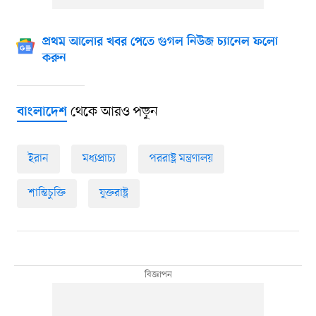
প্রথম আলোর খবর পেতে গুগল নিউজ চ্যানেল ফলো
করুন
থেকে আরও পড়ুন
বাংলাদেশ
ইরান
মধ্যপ্রাচ্য
পররাষ্ট্র মন্ত্রণালয়
শান্তিচুক্তি
যুক্তরাষ্ট্র