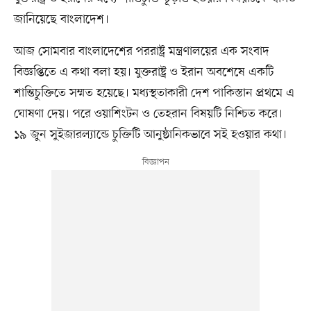
জানিয়েছে বাংলাদেশ।
আজ সোমবার বাংলাদেশের পররাষ্ট্র মন্ত্রণালয়ের এক সংবাদ
বিজ্ঞপ্তিতে এ কথা বলা হয়। যুক্তরাষ্ট্র ও ইরান অবশেষে একটি
শান্তিচুক্তিতে সম্মত হয়েছে। মধ্যস্থতাকারী দেশ পাকিস্তান প্রথমে এ
ঘোষণা দেয়। পরে ওয়াশিংটন ও তেহরান বিষয়টি নিশ্চিত করে।
১৯ জুন সুইজারল্যান্ডে চুক্তিটি আনুষ্ঠানিকভাবে সই হওয়ার কথা।