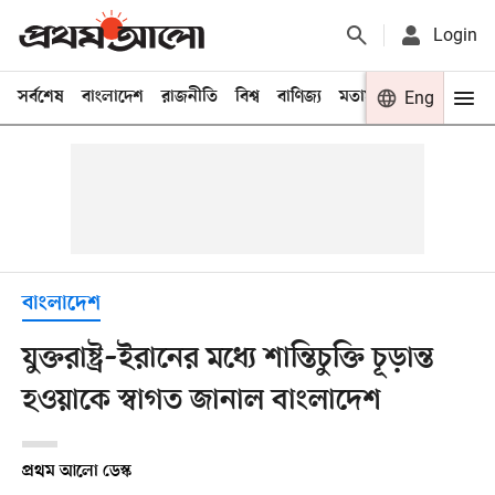
Login
সর্বশেষ
বাংলাদেশ
রাজনীতি
বিশ্ব
বাণিজ্য
মতামত
খেলা
Eng
বিনো
বাংলাদেশ
যুক্তরাষ্ট্র–ইরানের মধ্যে শান্তিচুক্তি চূড়ান্ত
হওয়াকে স্বাগত জানাল বাংলাদেশ
প্রথম আলো ডেস্ক