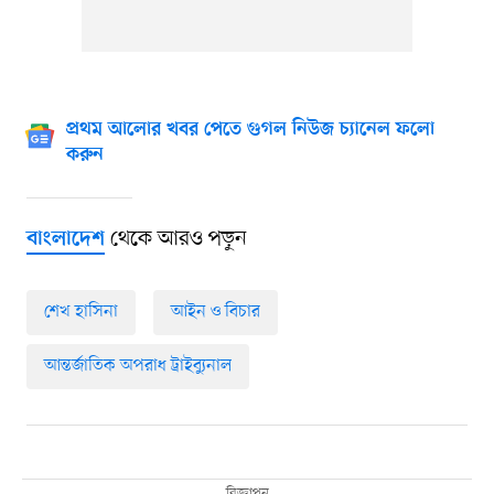
প্রথম আলোর খবর পেতে গুগল নিউজ চ্যানেল ফলো
করুন
থেকে আরও পড়ুন
বাংলাদেশ
শেখ হাসিনা
আইন ও বিচার
আন্তর্জাতিক অপরাধ ট্রাইব্যুনাল