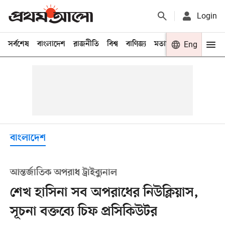
Login
সর্বশেষ
বাংলাদেশ
রাজনীতি
বিশ্ব
বাণিজ্য
মতামত
খেলা
Eng
বিনো
বাংলাদেশ
আন্তর্জাতিক অপরাধ ট্রাইব্যুনাল
শেখ হাসিনা সব অপরাধের নিউক্লিয়াস,
সূচনা বক্তব্যে চিফ প্রসিকিউটর