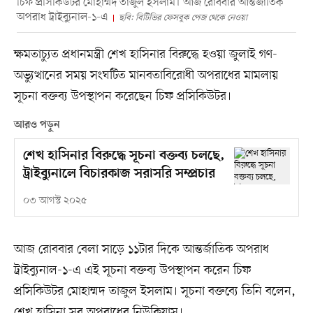
চিফ প্রসিকিউটর মোহাম্মদ তাজুল ইসলাম। আজ রোববার আন্তর্জাতিক
অপরাধ ট্রাইব্যুনাল-১-এ
ছবি: বিটিভির ফেসবুক পেজ থেকে নেওয়া
ক্ষমতাচ্যুত প্রধানমন্ত্রী শেখ হাসিনার বিরুদ্ধে হওয়া জুলাই গণ-
অভ্যুত্থানের সময় সংঘটিত মানবতাবিরোধী অপরাধের মামলায়
সূচনা বক্তব্য উপস্থাপন করেছেন চিফ প্রসিকিউটর।
আরও পড়ুন
শেখ হাসিনার বিরুদ্ধে সূচনা বক্তব্য চলছে,
ট্রাইব্যুনালে বিচারকাজ সরাসরি সম্প্রচার
০৩ আগস্ট ২০২৫
আজ রোববার বেলা সাড়ে ১১টার দিকে আন্তর্জাতিক অপরাধ
ট্রাইব্যুনাল-১-এ এই সূচনা বক্তব্য উপস্থাপন করেন চিফ
প্রসিকিউটর মোহাম্মদ তাজুল ইসলাম। সূচনা বক্তব্যে তিনি বলেন,
শেখ হাসিনা সব অপরাধের নিউক্লিয়াস।