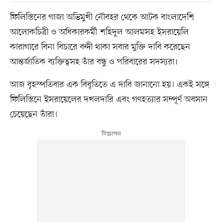
ফিলিস্তিনের গাজা অভিমুখী নৌবহর থেকে আটক বাংলাদেশি
আলোকচিত্রী ও অধিকারকর্মী শহিদুল আলমসহ ইসরায়েলি
কারাগারে বিনা বিচারে বন্দী থাকা সবার মুক্তি দাবি করেছেন
আন্তর্জাতিক ব্যক্তিত্বসহ তাঁর বন্ধু ও পরিবারের সদস্যরা।
আজ বৃহস্পতিবার এক বিবৃতিতে এ দাবি জানানো হয়। একই সঙ্গে
ফিলিস্তিনে ইসরায়েলের দখলদারি এবং গণহত্যার সম্পূর্ণ অবসান
চেয়েছেন তাঁরা।