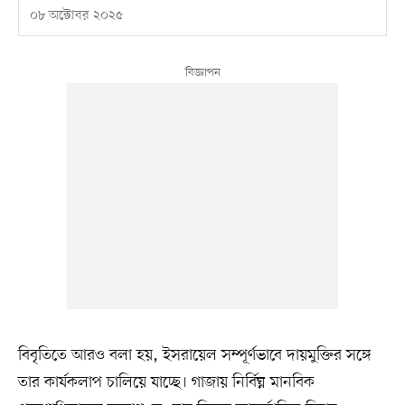
০৮ অক্টোবর ২০২৫
বিবৃতিতে আরও বলা হয়, ইসরায়েল সম্পূর্ণভাবে দায়মুক্তির সঙ্গে
তার কার্যকলাপ চালিয়ে যাচ্ছে। গাজায় নির্বিঘ্ন মানবিক