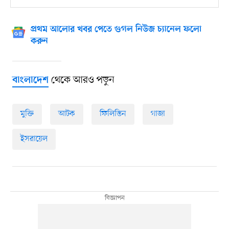
প্রথম আলোর খবর পেতে গুগল নিউজ চ্যানেল ফলো
করুন
থেকে আরও পড়ুন
বাংলাদেশ
মুক্তি
আটক
ফিলিস্তিন
গাজা
ইসরায়েল