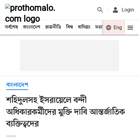
Login
সর্বশেষ
বাংলাদেশ
রাজনীতি
বিশ্ব
বাণিজ্য
মতামত
খেলা
Eng
বিনো
বাংলাদেশ
শহিদুলসহ ইসরায়েলে বন্দী
অধিকারকর্মীদের মুক্তি দাবি আন্তর্জাতিক
ব্যক্তিত্বদের