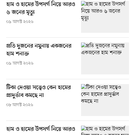
হাম ও হামের উপসর্গ নিয়ে আরও
৬ জনের মৃত্যু
০৯ আগস্ট ২০২৬
প্রতি দুজনের নমুনায় একজনের
হাম শনাক্ত
০৯ আগস্ট ২০২৬
টিকা দেওয়া সত্ত্বেও কেন হামের
প্রাদুর্ভাব কমছে না
০৮ আগস্ট ২০২৬
হাম ও হামের উপসর্গ নিয়ে আরও