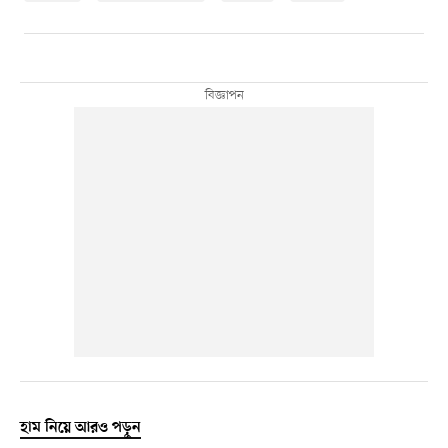
হাম নিয়ে আরও পড়ুন