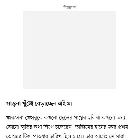
সান্ত্বনা খুঁজে বেড়াচ্ছেন এই মা
ফারজানা ফেসবুকে কখনো ছেলের পায়ের ছবি বা কখনো অন্য
কোনো স্মৃতির কথা লিখে চলেছেন। তাজিমের হামের জন্য প্রথম
ডোজের টিকা পাওয়ার তারিখ ছিল ১ মে। তার আগেই সে মারা