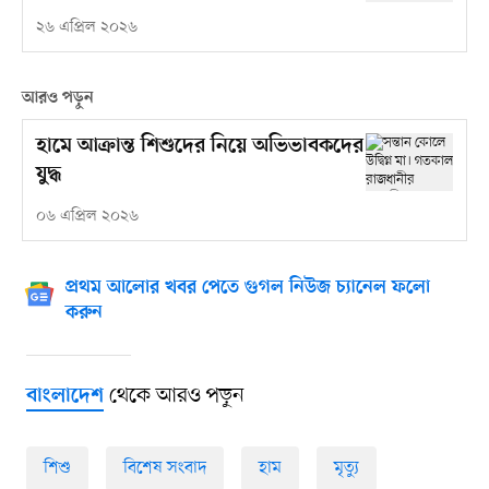
২৬ এপ্রিল ২০২৬
আরও পড়ুন
হামে আক্রান্ত শিশুদের নিয়ে অভিভাবকদের
যুদ্ধ
০৬ এপ্রিল ২০২৬
প্রথম আলোর খবর পেতে গুগল নিউজ চ্যানেল ফলো
করুন
থেকে আরও পড়ুন
বাংলাদেশ
শিশু
বিশেষ সংবাদ
হাম
মৃত্যু