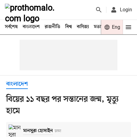
Login
সর্বশেষ
বাংলাদেশ
রাজনীতি
বিশ্ব
বাণিজ্য
মতামত
খেলা
Eng
বিনো
বাংলাদেশ
বিয়ের ১১ বছর পর সন্তানের জন্ম, মৃত্যু
হামে
মানসুরা হোসাইন
ঢাকা