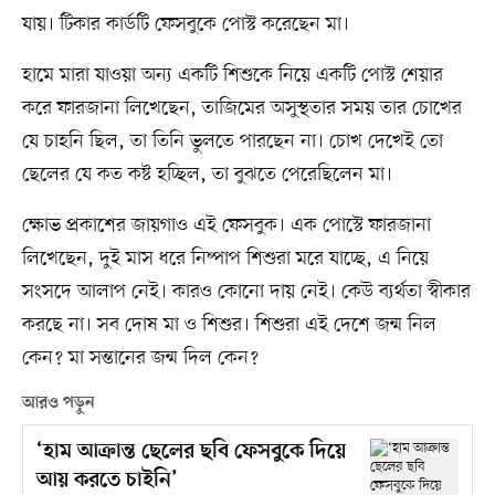
যায়। টিকার কার্ডটি ফেসবুকে পোস্ট করেছেন মা।
হামে মারা যাওয়া অন্য একটি শিশুকে নিয়ে একটি পোস্ট শেয়ার
করে ফারজানা লিখেছেন, তাজিমের অসুস্থতার সময় তার চোখের
যে চাহনি ছিল, তা তিনি ভুলতে পারছেন না। চোখ দেখেই তো
ছেলের যে কত কষ্ট হচ্ছিল, তা বুঝতে পেরেছিলেন মা।
ক্ষোভ প্রকাশের জায়গাও এই ফেসবুক। এক পোস্টে ফারজানা
লিখেছেন, দুই মাস ধরে নিষ্পাপ শিশুরা মরে যাচ্ছে, এ নিয়ে
সংসদে আলাপ নেই। কারও কোনো দায় নেই। কেউ ব্যর্থতা স্বীকার
করছে না। সব দোষ মা ও শিশুর। শিশুরা এই দেশে জন্ম নিল
কেন? মা সন্তানের জন্ম দিল কেন?
আরও পড়ুন
‘হাম আক্রান্ত ছেলের ছবি ফেসবুকে দিয়ে
আয় করতে চাইনি’