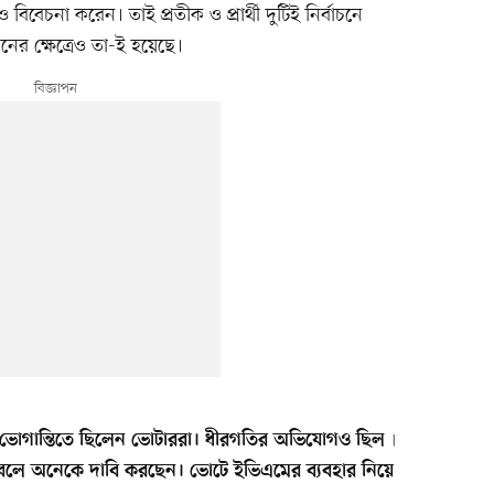
বিবেচনা করেন। তাই প্রতীক ও প্রার্থী দুটিই নির্বাচনে
চনের ক্ষেত্রেও তা-ই হয়েছে।
ভোগান্তিতে ছিলেন ভোটাররা। ধীরগতির অভিযোগও ছিল৷
লে অনেকে দাবি করছেন। ভোটে ইভিএমের ব্যবহার নিয়ে