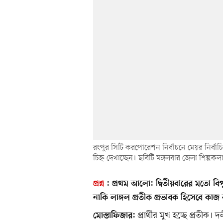
রংপুর সিটি করপোরেশন নির্বাচনে মেয়র নির্বা
চিহ্ন দেখাচ্ছেন। ছবিটি মঙ্গলবার জেলা শিল্
প্রশ্ন
:
প্রথম আলো:
দ্বিতীয়বারের মতো বি
নাকি লাঙ্গল প্রতীক প্রভাবক হিসেবে কা
প্রার্থীর মুখ হচ্ছে প্রতীক।
মোস্তাফিজার: