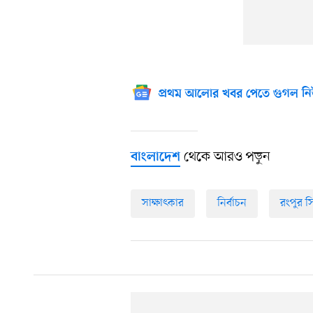
প্রথম আলোর খবর পেতে গুগল নি
থেকে আরও পড়ুন
বাংলাদেশ
সাক্ষাৎকার
নির্বাচন
রংপুর 