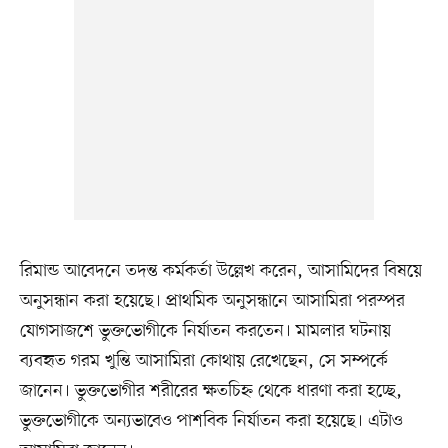
রিমান্ড আবেদনে তদন্ত কর্মকর্তা উল্লেখ করেন, আসামিদের বিষয়ে
অনুসন্ধান করা হয়েছে। প্রাথমিক অনুসন্ধানে আসামিরা পরস্পর
যোগসাজশে ভুক্তভোগীকে নির্যাতন করতেন। মামলার ঘটনায়
ব্যবহৃত গরম খুন্তি আসামিরা কোথায় রেখেছেন, সে সম্পর্কে
জানেন। ভুক্তভোগীর শরীরের ক্ষতচিহ্ন থেকে ধারণা করা হচ্ছে,
ভুক্তভোগীকে অন্যভাবেও পাশবিক নির্যাতন করা হয়েছে। এটাও