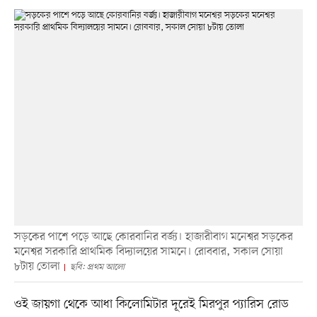
সড়কের পাশে পড়ে আছে কোরবানির বর্জ্য। হাজারীবাগ মনেশ্বর সড়কের
মনেশ্বর সরকারি প্রাথমিক বিদ্যালয়ের সামনে। রোববার, সকাল সোয়া
৮টায় তোলা
ছবি: প্রথম আলো
ওই জায়গা থেকে আধা কিলোমিটার দূরেই মিরপুর প্যারিস রোড