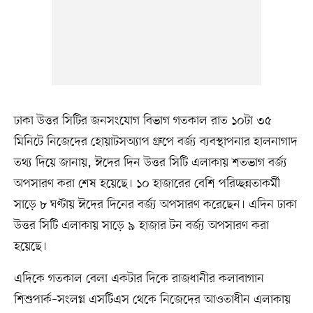
ঢাকা উত্তর সিটির জনসংযোগ বিভাগ গতকাল রাত ১০টা ৩৫
মিনিটে নিজেদের হোয়াটসঅ্যাপ গ্রুপে বর্জ্য ব্যবস্থাপনার হালনাগাদ
তথ্য দিয়ে জানায়, ঈদের দিন উত্তর সিটি এলাকায় শতভাগ বর্জ্য
অপসারণ করা শেষ হয়েছে। ১০ হাজারের বেশি পরিচ্ছন্নতাকর্মী
সাড়ে ৮ ঘণ্টায় ঈদের দিনের বর্জ্য অপসারণ করেছেন। এদিন ঢাকা
উত্তর সিটি এলাকায় সাড়ে ৯ হাজার টন বর্জ্য অপসারণ করা
হয়েছে।
এদিকে গতকাল বেলা একটার দিকে রাজধানীর কলাবাগান
শিশুপার্ক–সংলগ্ন এসটিএস থেকে নিজেদের আওতাধীন এলাকায়