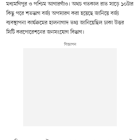
মধ্যমণিপুর ও পশ্চিম আগারগাঁও। অথচ গতকাল রাত সাড়ে ১০টার
কিছু পরে শতভাগ বর্জ্য অপসারণ করা হয়েছে জানিয়ে বর্জ্য
ব্যবস্থাপনা কার্যক্রমের হালনাগাদ তথ্য জানিয়েছিল ঢাকা উত্তর
সিটি করপোরেশনের জনসংযোগ বিভাগ।