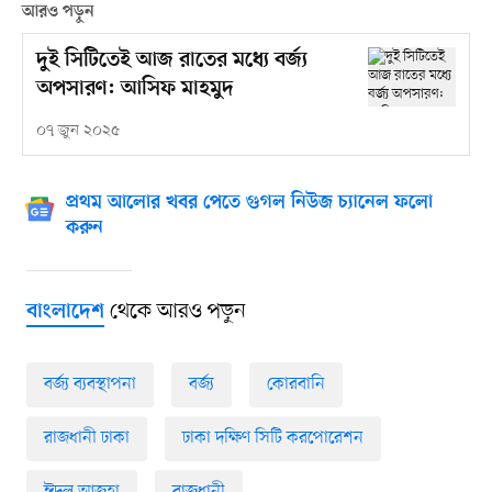
আরও পড়ুন
দুই সিটিতেই আজ রাতের মধ্যে বর্জ্য
অপসারণ: আসিফ মাহমুদ
০৭ জুন ২০২৫
প্রথম আলোর খবর পেতে গুগল নিউজ চ্যানেল ফলো
করুন
থেকে আরও পড়ুন
বাংলাদেশ
বর্জ্য ব্যবস্থাপনা
বর্জ্য
কোরবানি
রাজধানী ঢাকা
ঢাকা দক্ষিণ সিটি করপোরেশন