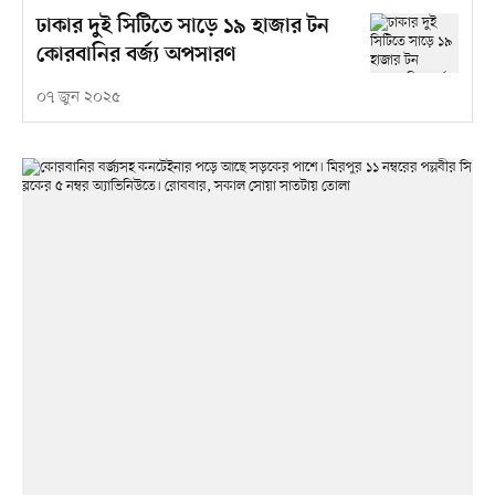
ঢাকার দুই সিটিতে সাড়ে ১৯ হাজার টন
কোরবানির বর্জ্য অপসারণ
০৭ জুন ২০২৫