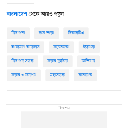
থেকে আরও পড়ুন
বাংলাদেশ
নিরাপত্তা
বাস ভাড়া
বিআরটিএ
ভ্রাম্যমাণ আদালত
সচেতনতা
ঈদযাত্রা
নিরাপদ সড়ক
সড়ক দুর্ঘটনা
অভিযান
সড়ক ও জনপথ
মহাসড়ক
যাতায়াত