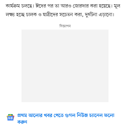
কার্যক্রম চলছে। ঈদের পর তা আরও জোরদার করা হয়েছে। মূল
লক্ষ্য হচ্ছে চালক ও যাত্রীদের সচেতন করা, দুর্ঘটনা এড়ানো।
প্রথম আলোর খবর পেতে গুগল নিউজ চ্যানেল ফলো
করুন