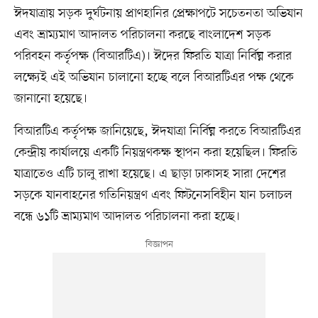
ঈদযাত্রায় সড়ক দুর্ঘটনায় প্রাণহানির প্রেক্ষাপটে সচেতনতা অভিযান
এবং ভ্রাম্যমাণ আদালত পরিচালনা করছে বাংলাদেশ সড়ক
পরিবহন কর্তৃপক্ষ (বিআরটিএ)। ঈদের ফিরতি যাত্রা নির্বিঘ্ন করার
লক্ষ্যেই এই অভিযান চালানো হচ্ছে বলে বিআরটিএর পক্ষ থেকে
জানানো হয়েছে।
বিআরটিএ কর্তৃপক্ষ জানিয়েছে, ঈদযাত্রা নির্বিঘ্ন করতে বিআরটিএর
কেন্দ্রীয় কার্যালয়ে একটি নিয়ন্ত্রণকক্ষ স্থাপন করা হয়েছিল। ফিরতি
যাত্রাতেও এটি চালু রাখা হয়েছে। এ ছাড়া ঢাকাসহ সারা দেশের
সড়কে যানবাহনের গতিনিয়ন্ত্রণ এবং ফিটনেসবিহীন যান চলাচল
বন্ধে ৬১টি ভ্রাম্যমাণ আদালত পরিচালনা করা হচ্ছে।