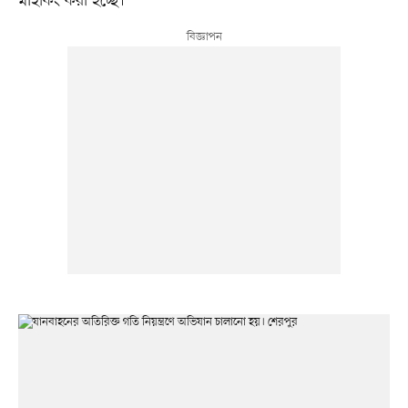
মাইকিং করা হচ্ছে।