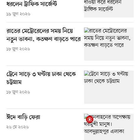
ধরলেন ট্রাফিক সার্জেন্ট
১৯ জুন ২০২৬
রাতের মেট্রোরেলের সময় নিয়ে
নতুন ভাবনা, কতক্ষণ বাড়তে পারে
১৮ জুন ২০২৬
ট্রেনে সাড়ে ৩ ঘণ্টায় ঢাকা থেকে
চট্টগ্রাম
১৮ জুন ২০২৬
ঈদে বাড়ি ফেরা
২৬ মে ২০২৬