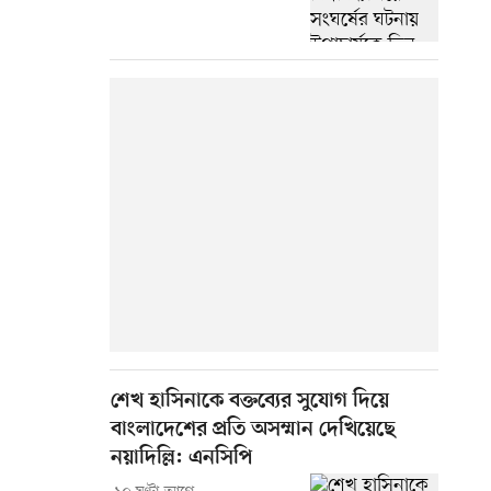
শেখ হাসিনাকে বক্তব্যের সুযোগ দিয়ে
বাংলাদেশের প্রতি অসম্মান দেখিয়েছে
নয়াদিল্লি: এনসিপি