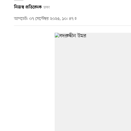
নিজস্ব প্রতিবেদক
ঢাকা
আপডেট: ০৭ সেপ্টেম্বর ২০২৫, ১০: ৪৭