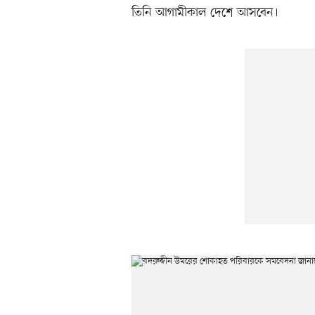
তিনি আগামীকাল দেশে আসবেন।