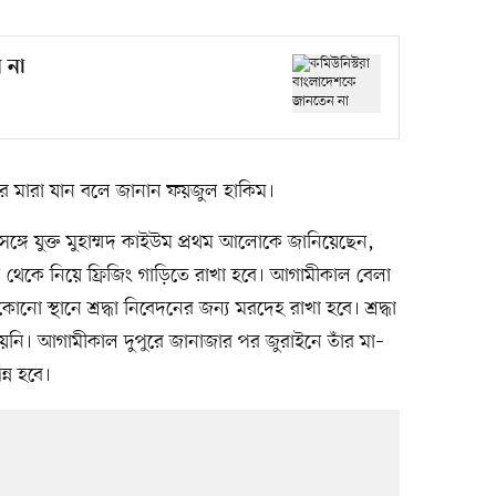
 না
র মারা যান বলে জানান ফয়জুল হাকিম।
সঙ্গে যুক্ত মুহাম্মদ কাইউম প্রথম আলোকে জানিয়েছেন,
থেকে নিয়ে ফ্রিজিং গাড়িতে রাখা হবে। আগামীকাল বেলা
ো স্থানে শ্রদ্ধা নিবেদনের জন্য মরদেহ রাখা হবে। শ্রদ্ধা
য়নি। আগামীকাল দুপুরে জানাজার পর জুরাইনে তাঁর মা–
্ন হবে।