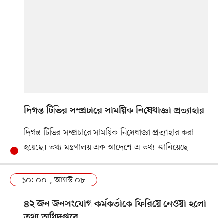
দিগন্ত টিভির সম্প্রচারে সাময়িক নিষেধাজ্ঞা প্রত্যাহার
দিগন্ত টিভির সম্প্রচারে সাময়িক নিষেধাজ্ঞা প্রত্যাহার করা
হয়েছে। তথ্য মন্ত্রণালয় এক আদেশে এ তথ্য জানিয়েছে।
১০: ০০ , আগস্ট ০৮
৪২ জন জনসংযোগ কর্মকর্তাকে ফিরিয়ে নেওয়া হলো
তথ্য অধিদপ্তরে