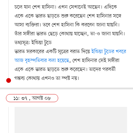
চলে যান শেখ হাসিনা। এখন সেখানেই আছেন। এদিকে
একে একে ভারত ছাড়তে শুরু করেছেন শেখ হাসিনার সঙ্গে
আসা ব্যক্তিরা। তবে শেখ হাসিনা কি করবেন জানা যায়নি।
তাঁর সঙ্গীরা ভারত ছেড়ে কোথায় যাচ্ছেন, তা-ও জানা যায়নি।
তথ্যসূত্র: ইন্ডিয়া টুডে
ভারত সরকারের একটি সূত্রের বরাত দিয়ে
ইন্ডিয়া টুডের খবরে
আজ বৃহস্পতিবার বলা হয়েছে
, শেখ হাসিনার সেই সঙ্গীরা
একে একে ভারত ছাড়তে শুরু করেছেন। তাদের পরবর্তী
গন্তব্য কোথায় এখনও তা স্পষ্ট নয়।
১১: ৩৭ , আগস্ট ০৮