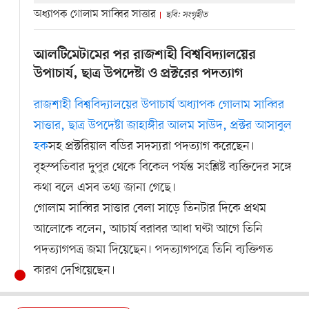
অধ্যাপক গোলাম সাব্বির সাত্তার
ছবি: সংগৃহীত
আলটিমেটামের পর রাজশাহী বিশ্ববিদ্যালয়ের
উপাচার্য, ছাত্র উপদেষ্টা ও প্রক্টরের পদত্যাগ
রাজশাহী বিশ্ববিদ্যালয়ের উপাচার্য অধ্যাপক গোলাম সাব্বির
সাত্তার, ছাত্র উপদেষ্টা জাহাঙ্গীর আলম সাউদ, প্রক্টর আসাবুল
হক
সহ প্রক্টরিয়াল বডির সদস্যরা পদত্যাগ করেছেন।
বৃহস্পতিবার দুপুর থেকে বিকেল পর্যন্ত সংশ্লিষ্ট ব্যক্তিদের সঙ্গে
কথা বলে এসব তথ্য জানা গেছে।
গোলাম সাব্বির সাত্তার বেলা সাড়ে তিনটার দিকে প্রথম
আলোকে বলেন, আচার্য বরাবর আধা ঘণ্টা আগে তিনি
পদত্যাগপত্র জমা দিয়েছেন। পদত্যাগপত্রে তিনি ব্যক্তিগত
কারণ দেখিয়েছেন।