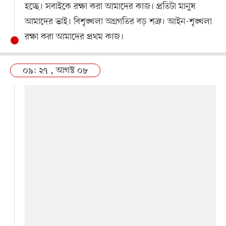
হচ্ছে। সবাইকে রক্ষা করা আমাদের কাজ। প্রতিটা মানুষ
আমাদের ভাই। বিশৃঙ্খলা অগ্রগতির বড় শত্রু। আইন-শৃঙ্খলা
রক্ষা করা আমাদের প্রথম কাজ।
০৯: ২৭ , আগস্ট ০৮