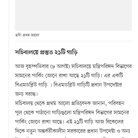
ছবি: প্রথম আলো
সচিবালয়ে প্রস্তুত ২১টি গাড়ি
আজ বৃহস্পতিবার (৮ আগস্ট) সচিবালয়ে মন্ত্রিপরিষদ বিভাগের
সামনের পার্কিং জোনে রাখা আছে ২১টি গাড়ি। এর একটি
বিএমডব্লিউ গাড়ি ৷ বিএমডব্লিউ গাড়িটি প্রধান উপদেষ্টার
জন্য বরাদ্ধ।
সচিবালয় থেকে প্রথম আলো প্রতিবেদক জানান, পরিবহন
পুল থেকে পাঠানো গাড়িগুলো মন্ত্রিপরিষদ বিভাগের সামনের
পার্কিং জোনে রাখা আছে। এই ২১টি গাড়ি আজ বিকেলের
দিকে নতুন অন্তর্বর্তীকালীন সরকারের প্রধান উপদেষ্টা ও অন্য