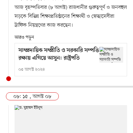
আজ বৃহস্পতিবার (৮ আগস্ট) রাজধানীর গুরুত্বপূর্ণ ও জনবহুল
সড়কে বিভিন্ন শিক্ষাপ্রতিষ্ঠানের শিক্ষার্থী ও স্বেচ্ছাসেবীরা
ট্রাফিক নিয়ন্ত্রণের কাজ করছেন।
আরও পড়ুন
সাম্প্রদায়িক সম্প্রীতি ও সরকারি সম্পত্তি
রক্ষায় এগিয়ে আসুন: রাষ্ট্রপতি
০৫ আগস্ট ২০২৪
০৮: ১৫ , আগস্ট ০৮