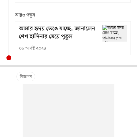
আরও পড়ুন
আমার হৃদয় ভেঙে যাচ্ছে, জানালেন
শেখ হাসিনার মেয়ে পুতুল
০৮ আগস্ট ২০২৪