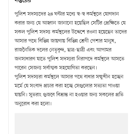
দপ্তরের
পুলিশ সদস্যদের ২৪ ঘন্টার মধ্যে স্ব-স্ব কর্মস্থলে যোগদান
করার জন্য যে আহ্বান জানানো হয়েছিল সেটির প্রেক্ষিতে যে
সকল পুলিশ সদস্য কর্মস্থলের উদ্দেশে রওনা হয়েছেন তাদের
আসার পথে বিভিন্ন জায়গায় বিভিন্ন শ্রেণী পেশার মানুষ,
রাজনৈতিক দলের নেতৃবৃন্দ, ছাত্র-ছাত্রী এবং আপামর
জনসাধারণ যাতে পুলিশ সদস্যরা নিরাপদে কর্মস্থলে আসতে
পারেন সেজন্য সর্বাত্মক সহযোগিতা করছেন।
পুলিশ সদস্যরা কর্মস্থলে আসার পথে বাধার সম্মুখীন হচ্ছেন
মর্মে যে সংবাদ প্রচার করা হচ্ছে সেগুলোর সত্যতা পাওয়া
যায়নি। সুতরাং গুজবে বিভ্রান্ত না হওয়ার জন্য সকলের প্রতি
অনুরোধ করা হলো।