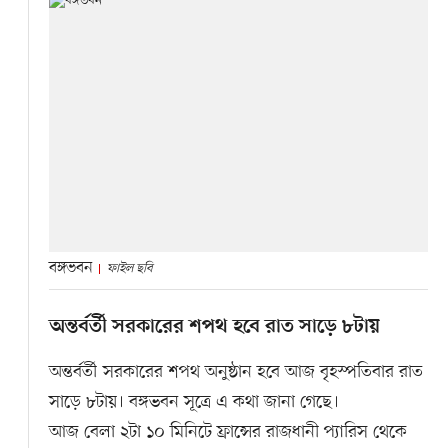
বঙ্গভবন
ফাইল ছবি
অন্তর্বর্তী সরকারের শপথ হবে রাত সাড়ে ৮টায়
অন্তর্বর্তী সরকারের শপথ অনুষ্ঠান হবে আজ বৃহস্পতিবার রাত
সাড়ে ৮টায়। বঙ্গভবন সূত্রে এ কথা জানা গেছে।
আজ বেলা ২টা ১০ মিনিটে ফ্রান্সের রাজধানী প্যারিস থেকে