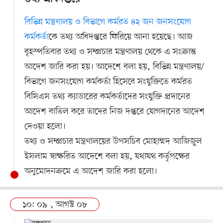
বিভিন্ন মন্ত্রণালয় ও বিভাগে কর্মরত ৪২ জন জনসংযোগ
কর্মকর্তা
কে তথ্য অধিদপ্তরে ফিরিয়ে আনা হয়েছে। আজ
বৃহস্পতিবার তথ্য ও সম্প্রচার মন্ত্রণালয় থেকে এ সংক্রান্ত
আদেশ জারি করা হয়। আদেশে বলা হয়, বিভিন্ন মন্ত্রণালয়/
বিভাগে জনসংযোগ কর্মকর্তা হিসেবে সংযুক্তিতে কর্মরত
বিসিএস তথ্য ক্যাডারের কর্মকর্তাদের সংযুক্তি প্রদানের
আদেশ বাতিল করে তাদের নিজ দপ্তরে যোগদানের আদেশ
দেওয়া হলো।
তথ্য ও সম্প্রচার মন্ত্রণালয়ের উপসচিব মোহাম্মদ আজিজুল
ইসলাম স্বাক্ষরিত আদেশে বলা হয়, যথাযথ কর্তৃপক্ষের
অনুমোদনক্রমে এ আদেশ জারি করা হলো।
১০: ০৯ , আগস্ট ০৮