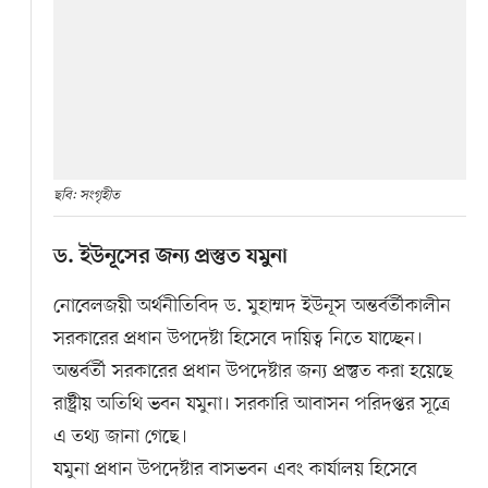
ছবি: সংগৃহীত
ড. ইউনূসের জন্য প্রস্তুত যমুনা
নোবেলজয়ী অর্থনীতিবিদ ড. মুহাম্মদ ইউনূস অন্তর্বর্তীকালীন
সরকারের প্রধান উপদেষ্টা হিসেবে দায়িত্ব নিতে যাচ্ছেন।
অন্তর্বর্তী সরকারের প্রধান উপদেষ্টার জন্য প্রস্তুত করা হয়েছে
রাষ্ট্রীয় অতিথি ভবন যমুনা। সরকারি আবাসন পরিদপ্তর সূত্রে
এ তথ্য জানা গেছে।
যমুনা প্রধান উপদেষ্টার বাসভবন এবং কার্যালয় হিসেবে