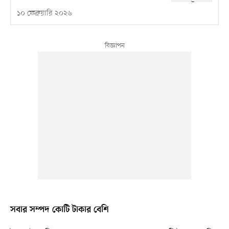
১০ ফেব্রুয়ারি ২০২৬
সবার সম্পদ কোটি টাকার বেশি