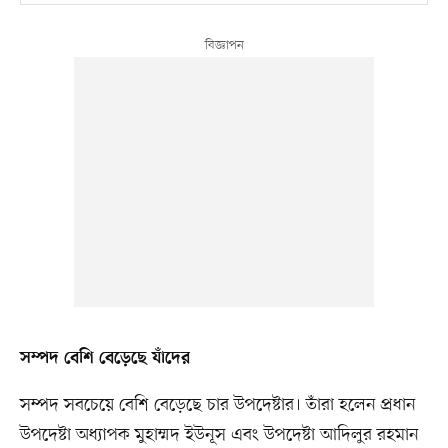
সম্পদ বেশি বেড়েছে যাঁদের
সম্পদ সবচেয়ে বেশি বেড়েছে চার উপদেষ্টার। তাঁরা হলেন প্রধান
উপদেষ্টা অধ্যাপক মুহাম্মদ ইউনূস এবং উপদেষ্টা আদিলুর রহমান