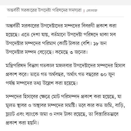
অন্তর্বর্তী সরকারের উপদেষ্টা পরিষদের সদস্যরা
কোলাজ
অন্তর্বর্তী সরকারের উপদেষ্টাদের সম্পদের বিবরণী প্রকাশ করা
হয়েছে। এতে দেখা যায়, বর্তমানে উপদেষ্টা পরিষদে থাকা সব
উপদেষ্টার সম্পদের পরিমাণ কোটি টাকার বেশি। ১৮ জন
উপদেষ্টার সম্পদ বেড়েছে। কমেছে ৩ জনের।
মন্ত্রিপরিষদ বিভাগ গতকাল মঙ্গলবার উপদেষ্টাদের সম্পদের হিসাব
প্রকাশ করে। তাতে গত অর্থবছর, অর্থাৎ গত বছরের ৩০ জুন
পর্যন্ত সম্পদের তথ্য উল্লেখ করা হয়েছে।
সম্পদের হিসাবের ক্ষেত্রে মোট পরিসম্পদ প্রকাশ করা হয়েছে, যা
মূলত স্থাবর ও অস্থাবর সম্পদের সমষ্টি। তবে কার কত জমি, বাড়ি,
ফ্ল্যাট এবং ব্যাংকে জমা ও নগদ টাকা রয়েছে, তা বিস্তারিতভাবে
প্রকাশ করা হয়নি।