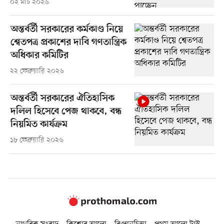
০২ মার্চ ২০২৬
অন্তর্বর্তী সরকারের কর্মকাণ্ড নিয়ে
শ্বেতপত্র প্রকাশের দাবি গণতান্ত্রিক
অধিকার কমিটির
২২ ফেব্রুয়ারি ২০২৬
অন্তর্বর্তী সরকারের ঐতিহাসিক
দলিল হিসেবে পেজ থাকবে, বন্ধ
নিয়মিত কার্যক্রম
১৮ ফেব্রুয়ারি ২০২৬