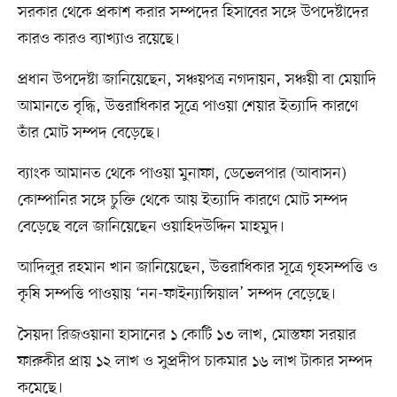
সরকার থেকে প্রকাশ করার সম্পদের হিসাবের সঙ্গে উপদেষ্টাদের
কারও কারও ব্যাখ্যাও রয়েছে।
প্রধান উপদেষ্টা জানিয়েছেন, সঞ্চয়পত্র নগদায়ন, সঞ্চয়ী বা মেয়াদি
আমানতে বৃদ্ধি, উত্তরাধিকার সূত্রে পাওয়া শেয়ার ইত্যাদি কারণে
তাঁর মোট সম্পদ বেড়েছে।
ব্যাংক আমানত থেকে পাওয়া মুনাফা, ডেভেলপার (আবাসন)
কোম্পানির সঙ্গে চুক্তি থেকে আয় ইত্যাদি কারণে মোট সম্পদ
বেড়েছে বলে জানিয়েছেন ওয়াহিদউদ্দিন মাহমুদ।
আদিলুর রহমান খান জানিয়েছেন, উত্তরাধিকার সূত্রে গৃহসম্পত্তি ও
কৃষি সম্পত্তি পাওয়ায় ‘নন-ফাইন্যান্সিয়াল’ সম্পদ বেড়েছে।
সৈয়দা রিজওয়ানা হাসানের ১ কোটি ১৩ লাখ, মোস্তফা সরয়ার
ফারুকীর প্রায় ১২ লাখ ও সুপ্রদীপ চাকমার ১৬ লাখ টাকার সম্পদ
কমেছে।