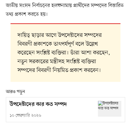
জাতীয় সংসদ নির্বাচনের হলফনামায় প্রার্থীদের সম্পদের বিস্তারিত
তথ্য প্রকাশ করতে হয়।
দায়িত্ব ছাড়ার আগে উপদেষ্টাদের সম্পদের
বিবরণী প্রকাশকে তাৎপর্যপূর্ণ বলে উল্লেখ
করেছেন সংশ্লিষ্ট ব্যক্তিরা। তাঁরা আশা করছেন,
নতুন সরকারের মন্ত্রীসহ সংশ্লিষ্ট ব্যক্তিরা
সম্পদের বিবরণী নিয়মিত প্রকাশ করবেন।
আরও পড়ুন
উপদেষ্টাদের কার কত সম্পদ
১০ ফেব্রুয়ারি ২০২৬