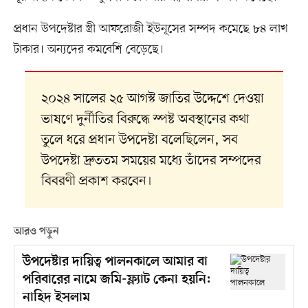
প্রধান উপদেষ্টার স্ত্রী আফরোজী ইউনূসের সম্পদ কমেছে ৮৪ লাখ
টাকার। অন্যদের কমবেশি বেড়েছে।
২০২৪ সালের ২৫ আগস্ট জাতির উদ্দেশে দেওয়া
ভাষণে দুর্নীতির বিরুদ্ধে স্পষ্ট অবস্থানের কথা
তুলে ধরে প্রধান উপদেষ্টা বলেছিলেন, সব
উপদেষ্টা দ্রুততম সময়ের মধ্যে তাঁদের সম্পদের
বিবরণী প্রকাশ করবেন।
আরও পড়ুন
উপদেষ্টার দায়িত্ব পালনকালে আমার বা
পরিবারের নামে জমি-ফ্ল্যাট কেনা হয়নি:
নাহিদ ইসলাম