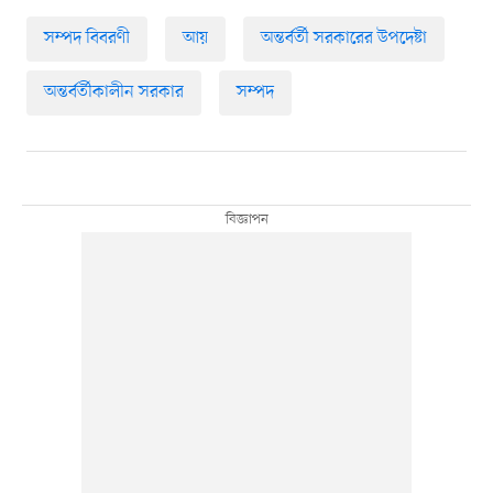
সম্পদ বিবরণী
আয়
অন্তর্বর্তী সরকারের উপদেষ্টা
অন্তর্বর্তীকালীন সরকার
সম্পদ