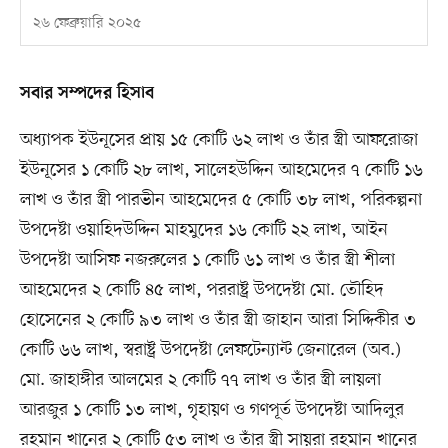
২৬ ফেব্রুয়ারি ২০২৫
সবার সম্পদের হিসাব
অধ্যাপক ইউনূসের প্রায় ১৫ কোটি ৬২ লাখ ও তাঁর স্ত্রী আফরোজা
ইউনূসের ১ কোটি ২৮ লাখ, সালেহউদ্দিন আহমেদের ৭ কোটি ১৬
লাখ ও তাঁর স্ত্রী পারভীন আহমেদের ৫ কোটি ৩৮ লাখ, পরিকল্পনা
উপদেষ্টা ওয়াহিদউদ্দিন মাহমুদের ১৬ কোটি ২২ লাখ, আইন
উপদেষ্টা আসিফ নজরুলের ১ কোটি ৬১ লাখ ও তাঁর স্ত্রী শীলা
আহমেদের ২ কোটি ৪৫ লাখ, পররাষ্ট্র উপদেষ্টা মো. তৌহিদ
হোসেনের ২ কোটি ৯৩ লাখ ও তাঁর স্ত্রী জাহান আরা সিদ্দিকীর ৩
কোটি ৬৬ লাখ, স্বরাষ্ট্র উপদেষ্টা লেফটেন্যান্ট জেনারেল (অব.)
মো. জাহাঙ্গীর আলমের ২ কোটি ৭৭ লাখ ও তাঁর স্ত্রী লায়লা
আরজুর ১ কোটি ১৩ লাখ, গৃহায়ণ ও গণপূর্ত উপদেষ্টা আদিলুর
রহমান খানের ২ কোটি ৫৩ লাখ ও তাঁর স্ত্রী সায়রা রহমান খানের