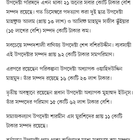
উপদেষ্টা পরিষদে এখন থাকা ২১ জনের সবার কোটি টাকার বেশি
সম্পদ রয়েছে। গত ডিসেম্বরে পদত্যাগ করা দুই ছাত্র উপদেষ্টা
মাহফুজ আলম (প্রায় ১৩ লাখ) ও আসিফ মাহমুদ সজীব ভুঁইয়ার
(১৫ লাখের বেশি) সম্পদ কোটি টাকার কম।
সবচেয়ে সম্পদশালী বাণিজ্য উপদেষ্টা শেখ বশিরউদ্দীন। ব্যবসায়ী
এই উপদেষ্টার সম্পদ প্রায় ৯২ কোটি টাকার সমপরিমাণ।
এরপরে রয়েছেন পরিকল্পনা উপদেষ্টা অধ্যাপক ওয়াহিদউদ্দিন
মাহমুদ। তাঁর সম্পদ রয়েছে ১৬ কোটি ২৩ লাখ টাকার।
তৃতীয় অবস্থানে রয়েছেন প্রধান উপদেষ্টা অধ্যাপক মুহাম্মদ ইউনূস।
তাঁর সম্পদের পরিমাণ ১৫ কোটি ৬২ লাখ টাকার বেশি।
সমাজকল্যাণ উপদেষ্টা শারমীন এস মুরশিদের প্রায় ১১ কোটি
টাকার সম্পদ রয়েছে।