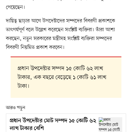
পেয়েছেন।
দায়িত্ব ছাড়ার আগে উপদেষ্টাদের সম্পদের বিবরণী প্রকাশকে
তাৎপর্যপূর্ণ বলে উল্লেখ করেছেন সংশ্লিষ্ট ব্যক্তিরা। তাঁরা আশা
করছেন, নতুন সরকারের মন্ত্রীসহ সংশ্লিষ্ট ব্যক্তিরা সম্পদের
বিবরণী নিয়মিত প্রকাশ করবেন।
প্রধান উপদেষ্টার সম্পদ ১৫ কোটি ৬২ লাখ
টাকার, এক বছরে বেড়েছে ১ কোটি ৬১ লাখ
টাকা।
আরও পড়ুন
প্রধান উপদেষ্টার মোট সম্পদ ১৫ কোটি ৬২
লাখ টাকার বেশি