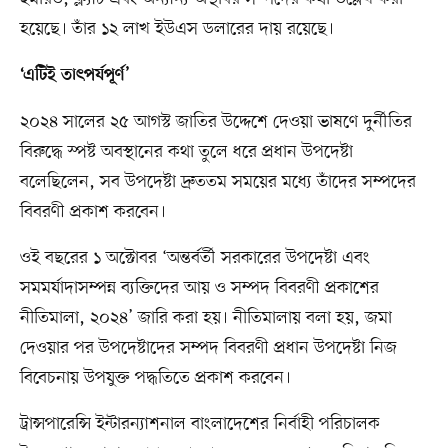
হয়েছে। তাঁর ১২ লাখ ইউএস ডলারের দায় রয়েছে।
‘এটিই তাৎপর্যপূর্ণ’
২০২৪ সালের ২৫ আগস্ট জাতির উদ্দেশে দেওয়া ভাষণে দুর্নীতির
বিরুদ্ধে স্পষ্ট অবস্থানের কথা তুলে ধরে প্রধান উপদেষ্টা
বলেছিলেন, সব উপদেষ্টা দ্রুততম সময়ের মধ্যে তাঁদের সম্পদের
বিবরণী প্রকাশ করবেন।
ওই বছরের ১ অক্টোবর ‘অন্তর্বর্তী সরকারের উপদেষ্টা এবং
সমমর্যাদাসম্পন্ন ব্যক্তিদের আয় ও সম্পদ বিবরণী প্রকাশের
নীতিমালা, ২০২৪’ জারি করা হয়। নীতিমালায় বলা হয়, জমা
দেওয়ার পর উপদেষ্টাদের সম্পদ বিবরণী প্রধান উপদেষ্টা নিজ
বিবেচনায় উপযুক্ত পদ্ধতিতে প্রকাশ করবেন।
ট্রান্সপারেন্সি ইন্টারন্যাশনাল বাংলাদেশের নির্বাহী পরিচালক