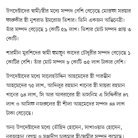
উপদেষ্টাদের স্বামী/স্ত্রীর মধ্যে সম্পদ বেশি বেড়েছে মোস্তফা সরয়ার
ফারুকীর স্ত্রী নুশরাত ইমরোজ তিশার। তিনি একজন অভিনেত্রী।
তাঁর সম্পদ বেড়েছে ১ কোটি ৫৯ লাখ। তিশার মোট সম্পদ প্রায় ৩
কোটি।
শারমীন মুরশিদের স্বামী হুমায়ুন কাদের চৌধুরীর সম্পদ বেড়েছে ১
কোটির বেশি। তাঁর মোট সম্পদ ৮ কোটি ৩৫ লাখ টাকার বেশি।
উপদেষ্টাদের মধ্যে সালেহউদ্দিন আহমেদের স্ত্রী পারভীন
আহমেদের ৭৫ লাখ, আদিলুর রহমান খানের স্ত্রী সায়রা রহমান
খানের ৬৪ লাখ, সি আর আবরারের স্ত্রী তাসনিম এ সিদ্দিকীর ৪৭
লাখ ও আসিফ নজরুলের স্ত্রী শীলা আহমেদের সম্পদ ৪৪ লাখ
টাকা বেড়েছে।
অন্য উপদেষ্টাদের মধ্যে তৌহিদ হোসেন, সাখাওয়াত হোসেন,
নূরজাহান বেগম ও সুপ্রদীপ চাকমার স্ত্রী/স্বামীর সম্পদ কমেছে।