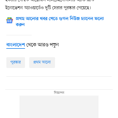
ইনোভেশন অ্যাওয়ার্ডেও দুটি সেরার পুরস্কার পেয়েছে।
প্রথম আলোর খবর পেতে গুগল নিউজ চ্যানেল ফলো
করুন
থেকে আরও পড়ুন
বাংলাদেশ
পুরস্কার
প্রথম আলো