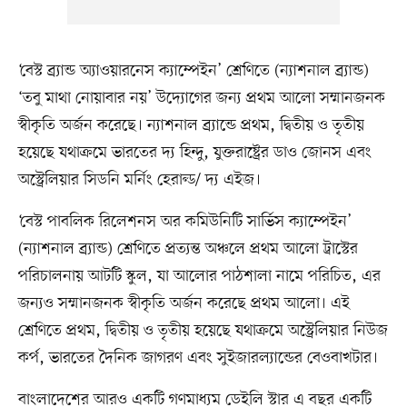
‘বেস্ট ব্র্যান্ড অ্যাওয়ারনেস ক্যাম্পেইন’ শ্রেণিতে (ন্যাশনাল ব্র্যান্ড)
‘তবু মাথা নোয়াবার নয়’ উদ্যোগের জন্য প্রথম আলো সম্মানজনক
স্বীকৃতি অর্জন করেছে। ন্যাশনাল ব্র্যান্ডে প্রথম, দ্বিতীয় ও তৃতীয়
হয়েছে যথাক্রমে ভারতের দ্য হিন্দু, যুক্তরাষ্ট্রের ডাও জোনস এবং
অস্ট্রেলিয়ার সিডনি মর্নিং হেরাল্ড/ দ্য এইজ।
‘বেস্ট পাবলিক রিলেশনস অর কমিউনিটি সার্ভিস ক্যাম্পেইন’
(ন্যাশনাল ব্র্যান্ড) শ্রেণিতে প্রত্যন্ত অঞ্চলে প্রথম আলো ট্রাস্টের
পরিচালনায় আটটি স্কুল, যা আলোর পাঠশালা নামে পরিচিত, এর
জন্যও সম্মানজনক স্বীকৃতি অর্জন করেছে প্রথম আলো। এই
শ্রেণিতে প্রথম, দ্বিতীয় ও তৃতীয় হয়েছে যথাক্রমে অস্ট্রেলিয়ার নিউজ
কর্প, ভারতের দৈনিক জাগরণ এবং সুইজারল্যান্ডের বেওবাখটার।
বাংলাদেশের আরও একটি গণমাধ্যম ডেইলি স্টার এ বছর একটি