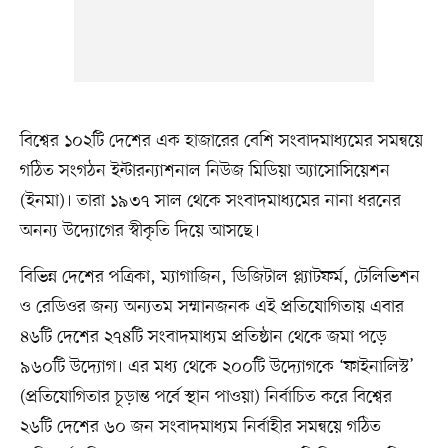
বিশ্বের ১০২টি দেশের এক হাজারের বেশি সংবাদমাধ্যমের সমন্বয়ে
গঠিত সংগঠন ইন্টারন্যাশনাল নিউজ মিডিয়া অ্যাসোসিয়েশন
(ইনমা)। তারা ১৯৩৭ সাল থেকে সংবাদমাধ্যমের নানা ধরনের
অনন্য উদ্যোগের স্বীকৃতি দিয়ে আসছে।
বিভিন্ন দেশের পত্রিকা, ম্যাগাজিন, ডিজিটাল প্ল্যাটফর্ম, টেলিভিশন
ও রেডিওর জন্য অন্যতম সম্মানজনক এই প্রতিযোগিতায় এবার
৪৬টি দেশের ২৭৪টি সংবাদমাধ্যম প্রতিষ্ঠান থেকে জমা পড়ে
৯৬০টি উদ্যোগ। এর মধ্য থেকে ২০০টি উদ্যোগকে ‘ফাইনালিস্ট’
(প্রতিযোগিতার চূড়ান্ত পর্বে স্থান পাওয়া) নির্বাচিত করে বিশ্বের
২৬টি দেশের ৬০ জন সংবাদমাধ্যম নির্বাহীর সমন্বয়ে গঠিত