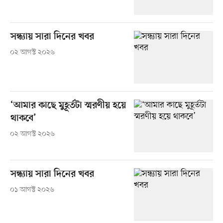
সন্ধ্যায় সারা দিনের খবর
০২ আগস্ট ২০২৬
‘আমার কাছে মুহূর্তটা স্মরণীয় হয়ে
থাকবে’
০২ আগস্ট ২০২৬
সন্ধ্যায় সারা দিনের খবর
০১ আগস্ট ২০২৬