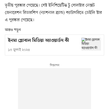
তৃতীয় পুরস্কার পেয়েছে। বেস্ট ইনিশিয়েটিভ টু বোলস্টার নেক্সট
জেনারেশন রিডারশিপ (ন্যাশনাল ব্র্যান্ড) ক্যাটাগরিতে ডেইলি স্টার
এ পুরস্কার পেয়েছে।
আরও পড়ুন
ইনমা গ্লোবাল মিডিয়া অ্যাওয়ার্ডস কী
১৩ জুলাই ২০২৫