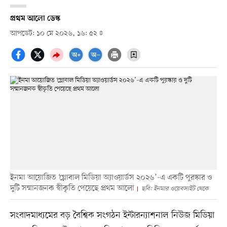
প্রথম আলো ডেস্ক
আপডেট: ১০ মে ২০২৬, ১৬: ৫২
ইনমা আয়োজিত ‘গ্লোবাল মিডিয়া অ্যাওয়ার্ডস ২০২৬’-এ একটি পুরস্কার ও
দুটি সম্মানজনক স্বীকৃতি পেয়েছে প্রথম আলো
ছবি: ইনমার ওয়েবসাইট থেকে
সংবাদমাধ্যমের বড় বৈশ্বিক সংগঠন ইন্টারন্যাশনাল নিউজ মিডিয়া