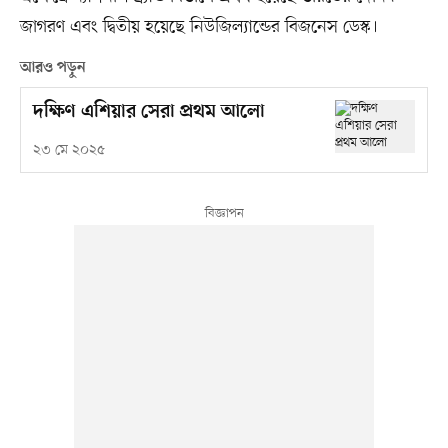
জাগরণ এবং দ্বিতীয় হয়েছে নিউজিল্যান্ডের বিজনেস ডেস্ক।
আরও পড়ুন
দক্ষিণ এশিয়ার সেরা প্রথম আলো
২৩ মে ২০২৫