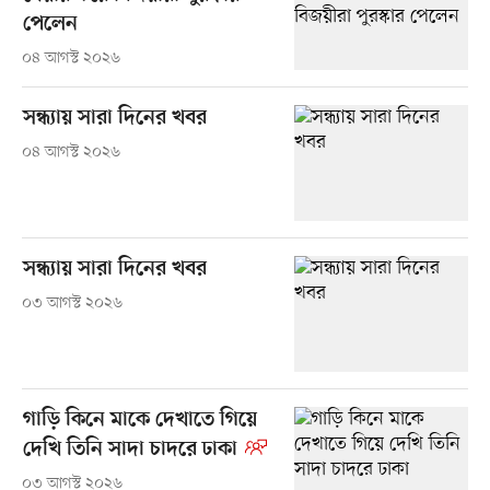
পেলেন
০৪ আগস্ট ২০২৬
সন্ধ্যায় সারা দিনের খবর
০৪ আগস্ট ২০২৬
সন্ধ্যায় সারা দিনের খবর
০৩ আগস্ট ২০২৬
গাড়ি কিনে মাকে দেখাতে গিয়ে
দেখি তিনি সাদা চাদরে ঢাকা
০৩ আগস্ট ২০২৬