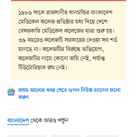
১৯৮৬ সালে রাজধানীর ধানমন্ডির বাংলাদেশ
মেডিকেল কলেজ প্রতিষ্ঠার মধ্য দিয়ে দেশে
বেসরকারি মেডিকেল কলেজের যাত্রা শুরু হয়।
৩৯ বছরেও কলেজটি সরকারের দেওয়া সব শর্ত
মানছে না। কলেজটির বিরুদ্ধে অভিযোগ,
কলেজটির নামে কোনো জমি নেই, পর্যাপ্ত
টিউটোরিয়াল রুম নেই।
প্রথম আলোর খবর পেতে গুগল নিউজ চ্যানেল ফলো
করুন
থেকে আরও পড়ুন
বাংলাদেশ