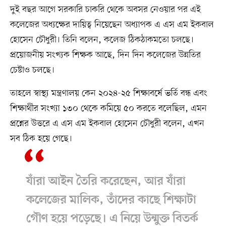
দুই বছর আগে সরকারি চাকরি থেকে অবসর নেওয়ার পর এই
কলেজের অধ্যক্ষের দায়িত্ব নিয়েছেন অধ্যাপক এ এস এম ইকবাল
হোসেন চৌধুরী। তিনি বলেন, কলেজ ঠিকঠাকমতো চলছে।
প্রয়োজনীয় সংখ্যক শিক্ষক আছে, দিন দিন কলেজের উন্নতির
চেষ্টাও চলছে।
তাহলে স্বাস্থ্য মন্ত্রণালয় কেন ২০২৪-২৫ শিক্ষাবর্ষে ভর্তি বন্ধ এবং
শিক্ষার্থীর সংখ্যা ১৩০ থেকে কমিয়ে ৫০ করতে বলেছিল, এমন
প্রশ্নের উত্তরে এ এস এম ইকবাল হোসেন চৌধুরী বলেন, এখন
সব ঠিক হয়ে গেছে।
যাঁরা আইন তৈরি করেছেন, আর যাঁরা
কলেজের মালিক, তাঁদের কাছে শিক্ষাটা
গৌণ হয়ে পড়েছে। এ নিয়ে উন্মুক্ত বিতর্ক