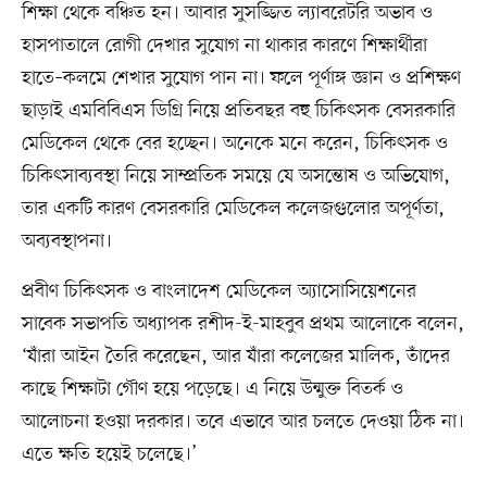
শিক্ষা থেকে বঞ্চিত হন। আবার সুসজ্জিত ল্যাবরেটরি অভাব ও
হাসপাতালে রোগী দেখার সুযোগ না থাকার কারণে শিক্ষার্থীরা
হাতে–কলমে শেখার সুযোগ পান না। ফলে পূর্ণাঙ্গ জ্ঞান ও প্রশিক্ষণ
ছাড়াই এমবিবিএস ডিগ্রি নিয়ে প্রতিবছর বহু চিকিৎসক বেসরকারি
মেডিকেল থেকে বের হচ্ছেন। অনেকে মনে করেন, চিকিৎসক ও
চিকিৎসাব্যবস্থা নিয়ে সাম্প্রতিক সময়ে যে অসন্তোষ ও অভিযোগ,
তার একটি কারণ বেসরকারি মেডিকেল কলেজগুলোর অপূর্ণতা,
অব্যবস্থাপনা।
প্রবীণ চিকিৎসক ও বাংলাদেশ মেডিকেল অ্যাসোসিয়েশনের
সাবেক সভাপতি অধ্যাপক রশীদ-ই-মাহবুব প্রথম আলোকে বলেন,
‘যাঁরা আইন তৈরি করেছেন, আর যাঁরা কলেজের মালিক, তাঁদের
কাছে শিক্ষাটা গৌণ হয়ে পড়েছে। এ নিয়ে উন্মুক্ত বিতর্ক ও
আলোচনা হওয়া দরকার। তবে এভাবে আর চলতে দেওয়া ঠিক না।
এতে ক্ষতি হয়েই চলেছে।’