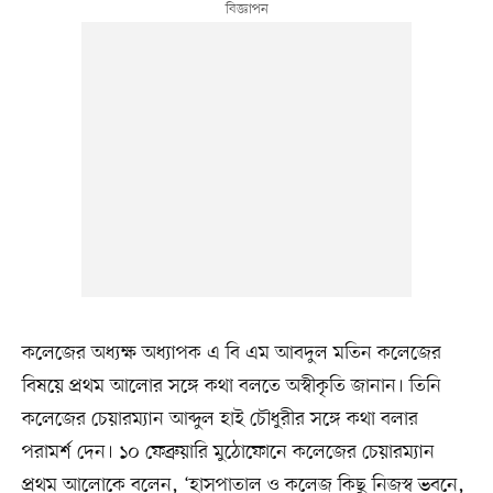
কলেজের অধ্যক্ষ অধ্যাপক এ বি এম আবদুল মতিন কলেজের
বিষয়ে প্রথম আলোর সঙ্গে কথা বলতে অস্বীকৃতি জানান। তিনি
কলেজের চেয়ারম্যান আব্দুল হাই চৌধুরীর সঙ্গে কথা বলার
পরামর্শ দেন। ১০ ফেব্রুয়ারি মুঠোফোনে কলেজের চেয়ারম্যান
প্রথম আলোকে বলেন, ‘হাসপাতাল ও কলেজ কিছু নিজস্ব ভবনে,