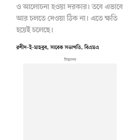
ও আলোচনা হওয়া দরকার। তবে এভাবে
আর চলতে দেওয়া ঠিক না। এতে ক্ষতি
হয়েই চলেছে।
রশীদ-ই-মাহবুব, সাবেক সভাপতি, বিএমএ