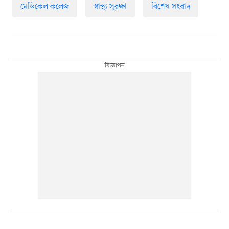
মেডিকেল কলেজ
স্বাস্থ্য সুরক্ষা
বিশেষ সংবাদ