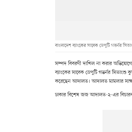
বাংলাদেশ ব্যাংকের সাবেক ডেপুটি গভর্নর সিতা
সম্পদ বিবরণী দাখিল না করার অভিযোগে 
ব্যাংকের সাবেক ডেপুটি গভর্নর সিতাংশু 
করেছেন আদালত। আদালত মামলার সাক্ষ্য 
ঢাকার বিশেষ জজ আদালত-২-এর বিচার