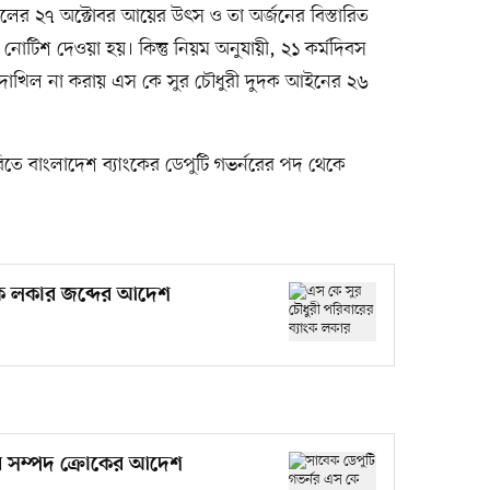
ের ২৭ অক্টোবর আয়ের উৎস ও তা অর্জনের বিস্তারিত
নোটিশ দেওয়া হয়। কিন্তু নিয়ম অনুযায়ী, ২১ কর্মদিবস
রণী দাখিল না করায় এস কে সুর চৌধুরী দুদক আইনের ২৬
তে বাংলাদেশ ব্যাংকের ডেপুটি গভর্নরের পদ থেকে
াংক লকার জব্দের আদেশ
ের সম্পদ ক্রোকের আদেশ