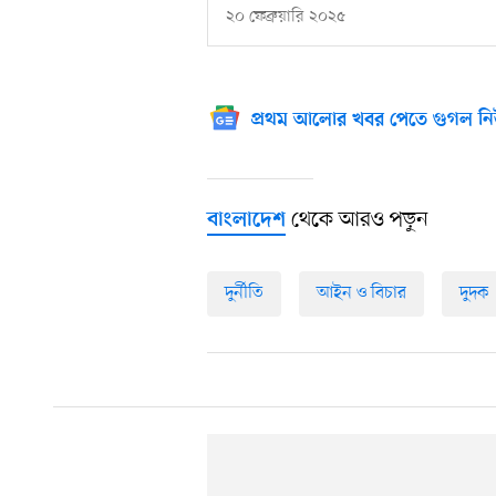
২০ ফেব্রুয়ারি ২০২৫
প্রথম আলোর খবর পেতে গুগল নি
থেকে আরও পড়ুন
বাংলাদেশ
দুর্নীতি
আইন ও বিচার
দুদক