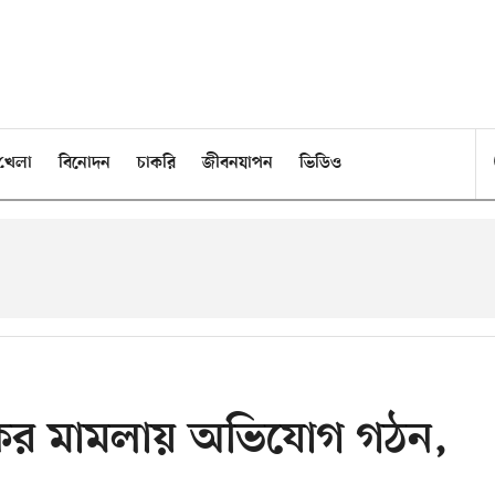
খেলা
বিনোদন
চাকরি
জীবনযাপন
ভিডিও
ুদকের মামলায় অভিযোগ গঠন,