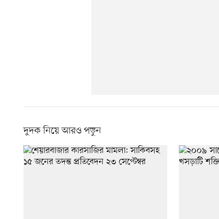
দুদক নিয়ে আরও পড়ুন