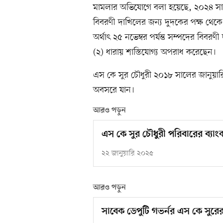
মামলার অভিযোগে বলা হয়েছে, ২০২৪ সাল
বিবরণী দাখিলের জন্য দুদকের পক্ষ থেকে 
অর্থাৎ ২৫ নভেম্বর পর্যন্ত সম্পদের বিব
(২) ধারায় শাস্তিযোগ্য অপরাধ করেছেন।
এস কে সুর চৌধুরী ২০১৮ সালের জানুয়ারি
অবসরে যান।
আরও পড়ুন
এস কে সুর চৌধুরী পরিবারের ব্য
২২ জানুয়ারি ২০২৫
আরও পড়ুন
সাবেক ডেপুটি গভর্নর এস কে সুর