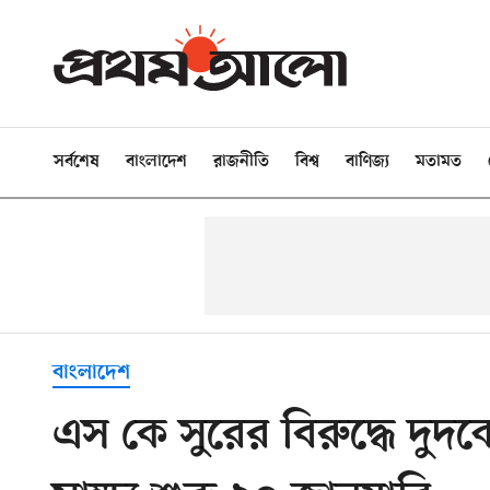
সর্বশেষ
বাংলাদেশ
রাজনীতি
বিশ্ব
বাণিজ্য
মতামত
বাংলাদেশ
এস কে সুরের বিরুদ্ধে দ