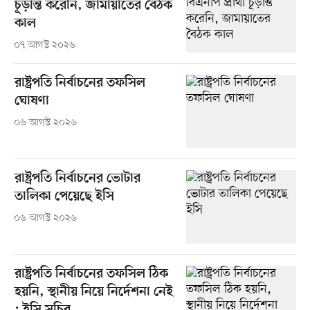
চূড়ান্ত করেনি, জামায়াতের বৈঠক
কাল
০৭ আগস্ট ২০২৬
রাষ্ট্রপতি নির্বাচনের তফসিল
ঘোষণা
০৬ আগস্ট ২০২৬
রাষ্ট্রপতি নির্বাচনের ভোটার
তালিকা পেয়েছে ইসি
০৬ আগস্ট ২০২৬
রাষ্ট্রপতি নির্বাচনের তফসিল ঠিক
হয়নি, স্থানীয় নিয়ে নির্দেশনা নেই