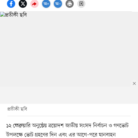
প্রতীকী ছবি
১২ ফেব্রুয়ারি অনুষ্ঠেয় ত্রয়োদশ জাতীয় সংসদ নির্বাচন ও গণভোট
উপলক্ষে ভোট গ্রহণের দিন এবং এর আগে–পরে যানবাহন