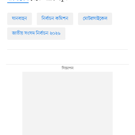
যানবাহন
নির্বাচন কমিশন
মোটরসাইকেল
জাতীয় সংসদ নির্বাচন ২০২৬