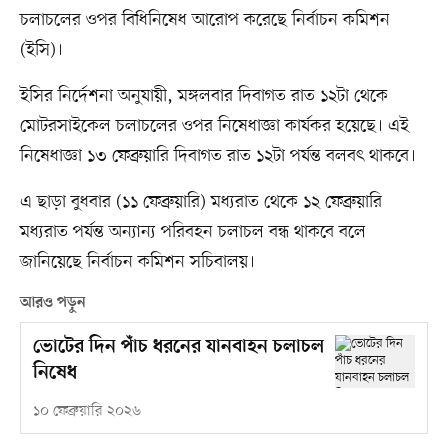
চলাচলের ওপর বিধিনিষেধ আরোপ করেছে নির্বাচন কমিশন
(ইসি)।
ইসির নির্দেশনা অনুযায়ী, মঙ্গলবার দিবাগত রাত ১২টা থেকে
মোটরসাইকেল চলাচলের ওপর নিষেধাজ্ঞা কার্যকর হয়েছে। এই
নিষেধাজ্ঞা ১৩ ফেব্রুয়ারি দিবাগত রাত ১২টা পর্যন্ত বলবৎ থাকবে।
এ ছাড়া বুধবার (১১ ফেব্রুয়ারি) মধ্যরাত থেকে ১২ ফেব্রুয়ারি
মধ্যরাত পর্যন্ত অন্যান্য পরিবহন চলাচল বন্ধ থাকবে বলে
জানিয়েছে নির্বাচন কমিশন সচিবালয়।
আরও পড়ুন
ভোটের দিন পাঁচ ধরনের যানবাহন চলাচল
নিষেধ
১০ ফেব্রুয়ারি ২০২৬