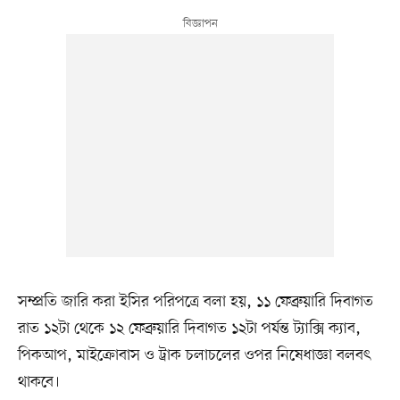
সম্প্রতি জারি করা ইসির পরিপত্রে বলা হয়, ১১ ফেব্রুয়ারি দিবাগত
রাত ১২টা থেকে ১২ ফেব্রুয়ারি দিবাগত ১২টা পর্যন্ত ট্যাক্সি ক্যাব,
পিকআপ, মাইক্রোবাস ও ট্রাক চলাচলের ওপর নিষেধাজ্ঞা বলবৎ
থাকবে।