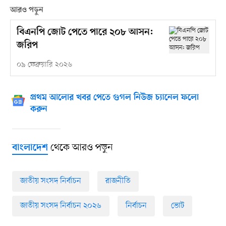
আরও পড়ুন
বিএনপি জোট পেতে পারে ২০৮ আসন:
জরিপ
০৯ ফেব্রুয়ারি ২০২৬
প্রথম আলোর খবর পেতে গুগল নিউজ চ্যানেল ফলো
করুন
থেকে আরও পড়ুন
বাংলাদেশ
জাতীয় সংসদ নির্বাচন
রাজনীতি
জাতীয় সংসদ নির্বাচন ২০২৬
নির্বাচন
ভোট