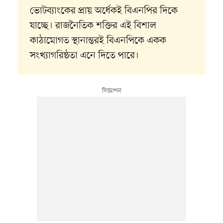
ভোটব্যাংকের প্রায় অর্ধেকই বিএনপির দিকে
যাচ্ছে। রাজনৈতিক শক্তির এই বিশাল
কাঠামোগত স্থানান্তরই বিএনপিকে একক
সংখ্যাগরিষ্ঠতা এনে দিতে পারে।