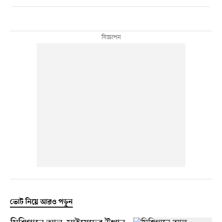
ভোট নিয়ে আরও পড়ুন