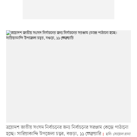
ত্রয়োদশ জাতীয় সংসদ নির্বাচনের জন্য নির্বাচনের সরঞ্জাম কেন্দ্রে পাঠানো
হচ্ছে। সারিয়াকান্দি উপজেলা চত্বর, বগুড়া, ১১ ফেব্রুয়ারি
ছবি: সোয়েল রানা