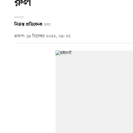
রুল
নিজস্ব প্রতিবেদক
ঢাকা
প্রকাশ: ১৮ ডিসেম্বর ২০২২, ০৮: ২৭