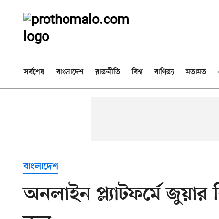
সর্বশেষ
বাংলাদেশ
রাজনীতি
বিশ্ব
বাণিজ্য
মতামত
বাংলাদেশ
অনলাইন প্ল্যাটফর্মে জুয়ার বিজ