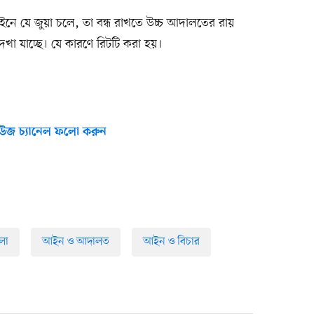
যে জুয়া চলে, তা বন্ধ রাখতে উচ্চ আদালতের রায়
া যাচ্ছে। যে কারণে রিটটি করা হয়।
উজ চ্যানেল ফলো করুন
লা
আইন ও আদালত
আইন ও বিচার