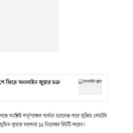
েশে ফিরে অনলাইন জুয়ার চক্র
ধে সংশ্লিষ্ট কর্তৃপক্ষের ব্যর্থতা চ্যালেঞ্জ করে সুপ্রিম কোর্টের
িত কুমার সরকার ১১ ডিসেম্বর রিটটি করেন।