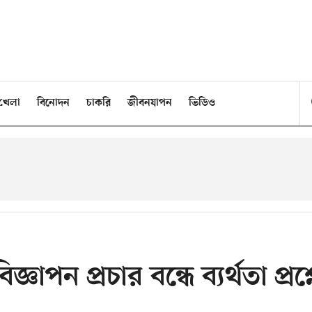
খেলা
বিনোদন
চাকরি
জীবনযাপন
ভিডিও
্ঞাপন প্রচার বন্ধে ব্যর্থতা প্রশ্ন