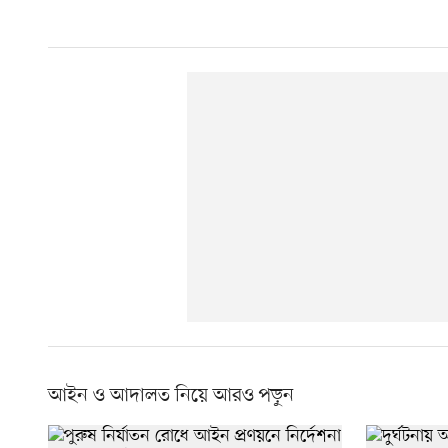
আইন ও আদালত নিয়ে আরও পড়ুন