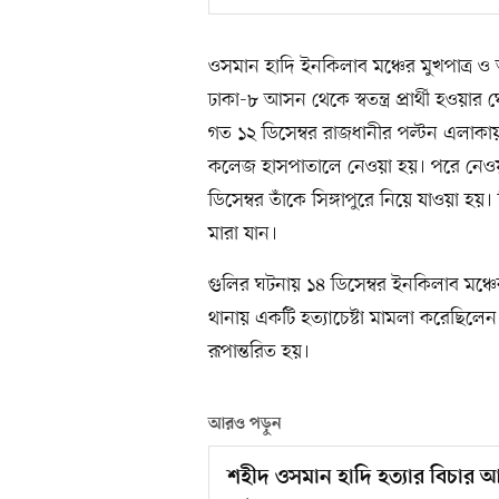
ওসমান হাদি ইনকিলাব মঞ্চের মুখপাত্র ও
ঢাকা-৮ আসন থেকে স্বতন্ত্র প্রার্থী হও
গত ১২ ডিসেম্বর রাজধানীর পল্টন এলাকায়
কলেজ হাসপাতালে নেওয়া হয়। পরে নেওয়া
ডিসেম্বর তাঁকে সিঙ্গাপুরে নিয়ে যাওয়া হয়।
মারা যান।
গুলির ঘটনায় ১৪ ডিসেম্বর ইনকিলাব মঞ্চ
থানায় একটি হত্যাচেষ্টা মামলা করেছিলে
রূপান্তরিত হয়।
আরও পড়ুন
শহীদ ওসমান হাদি হত্যার বিচার 