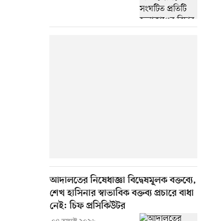
আদালতের নিষেধাজ্ঞা বিদ্বেষমূলক বক্তব্যে,
শেখ হাসিনার স্বাভাবিক বক্তব্য প্রচারে বাধা
নেই: চিফ প্রসিকিউটর