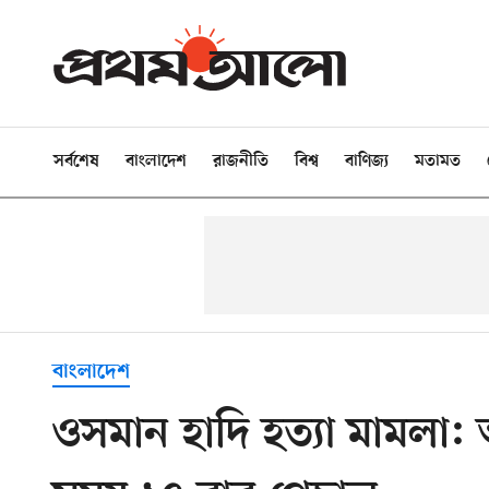
সর্বশেষ
বাংলাদেশ
রাজনীতি
বিশ্ব
বাণিজ্য
মতামত
বাংলাদেশ
ওসমান হাদি হত্যা মামলা: