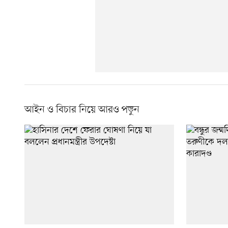
আইন ও বিচার নিয়ে আরও পড়ুন