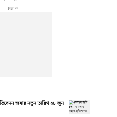
প্রতিবেদন জমার নতুন তারিখ ২৮ জুন