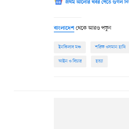
প্রথম আলোর খবর পেতে গুগল নি
থেকে আরও পড়ুন
বাংলাদেশ
ইনকিলাব মঞ্চ
শরিফ ওসমান হাদি
আইন ও বিচার
হত্যা