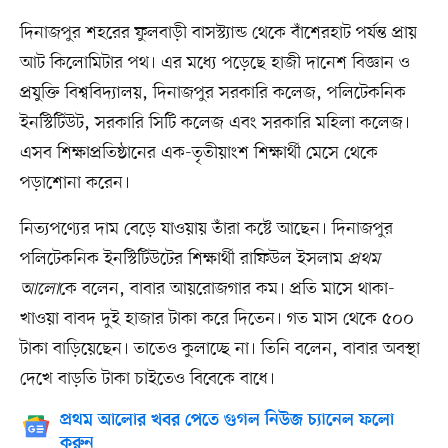
দিনাজপুর শহরের ফুলবাড়ী বাসস্ট্যান্ড থেকে বাঁশেরহাট পর্যন্ত প্রায়
আট কিলোমিটার পথ। এর মধ্যে পড়েছে হাজী দানেশ বিজ্ঞান ও
প্রযুক্তি বিশ্ববিদ্যালয়, দিনাজপুর সরকারি কলেজ, পলিটেকনিক
ইনস্টিটিউট, সরকারি সিটি কলেজ এবং সরকারি মহিলা কলেজ।
এসব শিক্ষাপ্রতিষ্ঠানের এক-তৃতীয়াংশ শিক্ষার্থী মেসে থেকে
পড়াশোনা করেন।
নিত্যপণ্যের দাম বেড়ে যাওয়ায় তাঁরা কষ্টে আছেন। দিনাজপুর
পলিটেকনিক ইনস্টিটিউটের শিক্ষার্থী রাফিউল ইসলাম
প্রথম
আলো
কে বলেন, বাবার আয়রোজগার কম। প্রতি মাসে থাকা-
খাওয়া বাবদ দুই হাজার টাকা করে দিতেন। গত মাস থেকে ৫০০
টাকা বাড়িয়েছেন। তাতেও কুলাচ্ছে না। তিনি বলেন, বাবার অবস্থা
দেখে বাড়তি টাকা চাইতেও বিবেকে বাধে।
প্রথম আলোর খবর পেতে গুগল নিউজ চ্যানেল ফলো
করুন