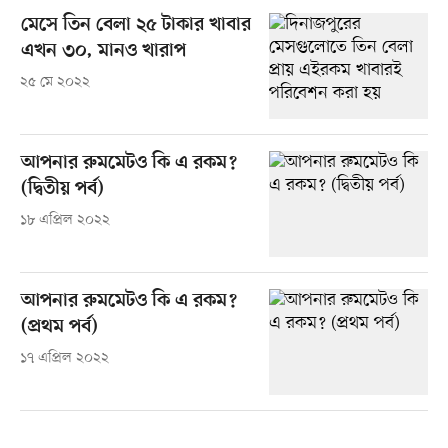
মেসে তিন বেলা ২৫ টাকার খাবার
এখন ৩০, মানও খারাপ
২৫ মে ২০২২
আপনার রুমমেটও কি এ রকম?
(দ্বিতীয় পর্ব)
১৮ এপ্রিল ২০২২
আপনার রুমমেটও কি এ রকম?
(প্রথম পর্ব)
১৭ এপ্রিল ২০২২