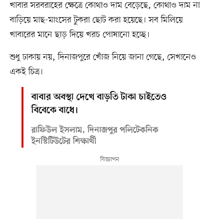
খাবার সরবরাহের ক্ষেত্রে কোথাও দাম বেড়েছে, কোথাও দাম না
বাড়িয়ে মাছ-মাংসের টুকরা ছোট করা হয়েছে। সব মিলিয়ে
খাবারের মানে ছাড় দিয়ে খরচ পোষানো হচ্ছে।
শুধু ঢাকায় নয়, দিনাজপুরে খোঁজ নিয়ে জানা গেছে, সেখানেও
একই চিত্র।
বাবার অবস্থা দেখে বাড়তি টাকা চাইতেও
বিবেকে বাধে।
রাফিউল ইসলাম, দিনাজপুর পলিটেকনিক
ইনস্টিটিউটের শিক্ষার্থী