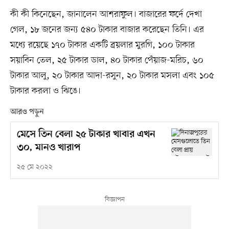
কী কী কিনেছেন, জানালেন আশরাফুল। বাজারের ফর্দে দেখা
গেল, ১৮ জনের জন্য ৫৪০ টাকার বাজার করেছেন তিনি। এর
মধ্যে রয়েছে ১৭০ টাকার একটি ব্রয়লার মুরগি, ১০০ টাকার
সয়াবিন তেল, ২৫ টাকার ডাল, ৪০ টাকার পেঁয়াজ-মরিচ, ৬০
টাকার আলু, ২০ টাকার আদা-রসুন, ২০ টাকার মসলা এবং ১০৫
টাকার করলা ও ঝিঙে।
আরও পড়ুন
মেসে তিন বেলা ২৫ টাকার খাবার এখন
৩০, মানও খারাপ
২৫ মে ২০২২