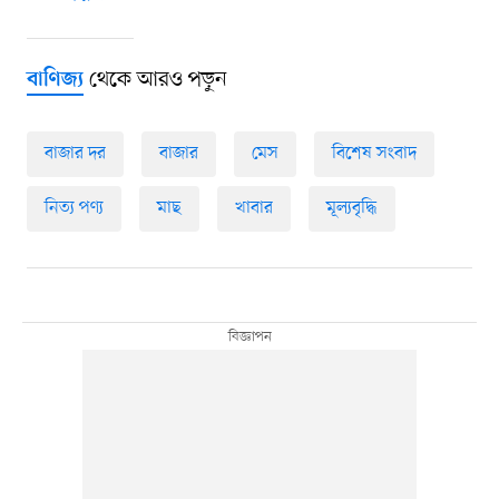
থেকে আরও পড়ুন
বাণিজ্য
বাজার দর
বাজার
মেস
বিশেষ সংবাদ
নিত্য পণ্য
মাছ
খাবার
মূল্যবৃদ্ধি