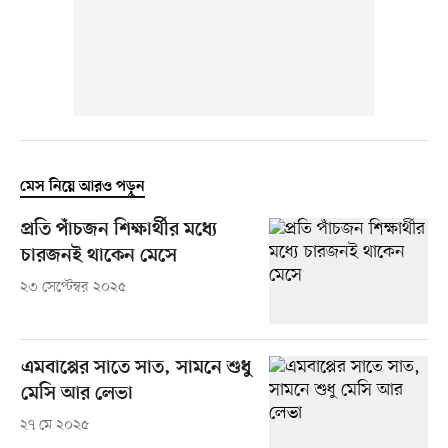
মেস নিয়ে আরও পড়ুন
প্রতি পাঁচজন শিক্ষার্থীর মধ্যে
চারজনই থাকেন মেসে
২৩ সেপ্টেম্বর ২০২৫
এমবাপ্পের সাতে সাত, সামনে শুধু
মেসি আর লেভা
২৭ মে ২০২৫